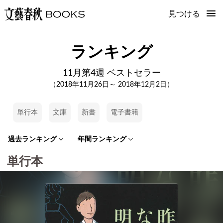
見つける
ランキング
11月第4週 ベストセラー
（2018年11月26日～ 2018年12月2日）
単行本
文庫
新書
電子書籍
過去ランキング
年間ランキング
単行本