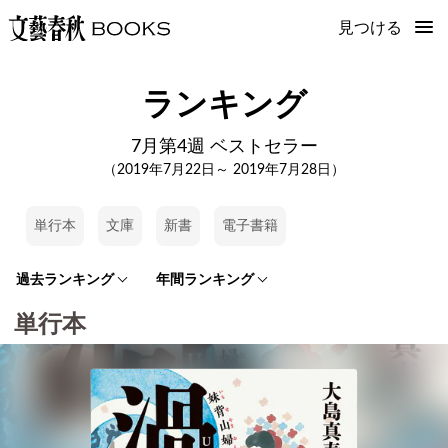
見つける
ランキング
7月第4週 ベストセラー
（2019年7月22日～ 2019年7月28日）
単行本
文庫
新書
電子書籍
過去ランキング
年間ランキング
単行本