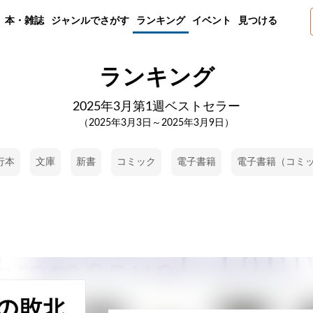
本・雑誌
ジャンルでさがす
ランキング
イベント
見つける
ランキング
2025年3月第1週ベストセラー
（2025年3月3日～2025年3月9日）
行本
文庫
新書
コミック
電子書籍
電子書籍（コミ