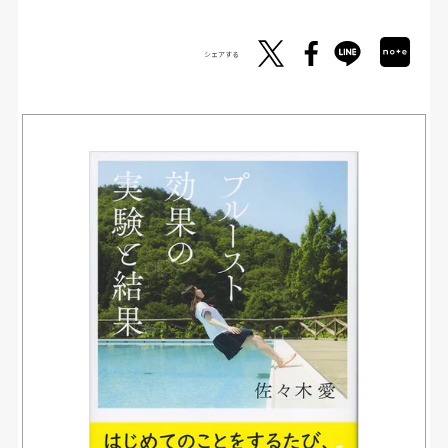
シェアする