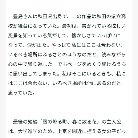
豊島さんは秋田県出身で、この作品は秋田の県立高
校が舞台になっていた。最初は、書かれている眩しい
風景を知っている気がして、懐かしさでいっぱいに
なって、涙が出た。やっぱり私にはここは合わない、
いるべき場所はふるさとのほうなのだと、読みながら
心の中で繰り返した。でもページをめくり続けるうち
に思い出してしまった。私はそこにいるときも、私に
はここは合わない、いるべき場所は他にあるのだと
思っていた。
最後の短編「雪の降る町、春に散る花」の主人公
は、大学進学のため、上京を間近に控える女の子だっ