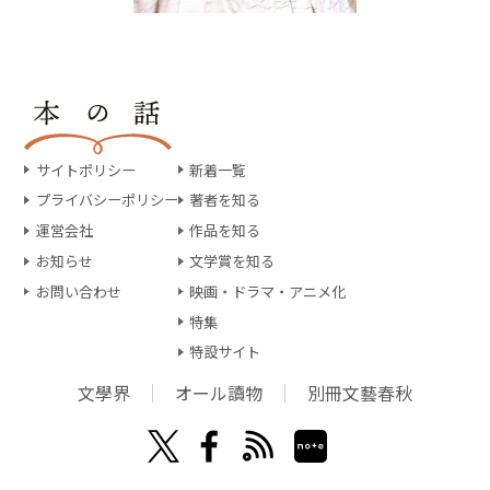
サイトポリシー
新着一覧
プライバシーポリシー
著者を知る
運営会社
作品を知る
お知らせ
文学賞を知る
お問い合わせ
映画・ドラマ・アニメ化
特集
特設サイト
文學界
オール讀物
別冊文藝春秋