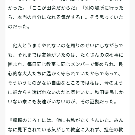
かった。「ここが田舎だからだ」「別の場所に行った
ら、本当の自分になれる気がする」。そう思っていた
のだった。
他人とうまくやれないのを周りのせいにしながらで
も、それまでは友達がいたのは、たくさんの決め事に
囲まれ、毎日同じ教室に同じメンバーで集められ、良
心的な大人たちに温かく守られていたからであって、
そういうものがない自由なところでは私は、今のよう
に誰からも選ばれないのだと気付いた。秋田県民しか
いない寮にも友達がいないのが、その証拠だった。
『檸檬のころ』には、他にも私がたくさんいた。みん
なに見下されている気がして教室に入れず、担任の教