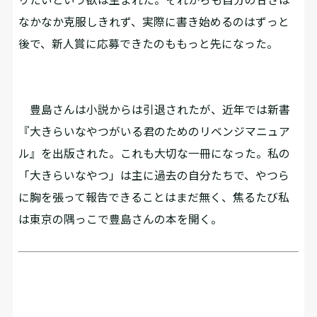
なかなか克服しきれず、実際に書き始めるのはずっと
後で、新人賞に応募できたのももっと先になった。
豊島さんは小説からは引退されたが、近年では新書
『大きらいなやつがいる君のためのリベンジマニュア
ル』を出版された。これも大切な一冊になった。私の
「大きらいなやつ」は主に過去の自分たちで、やつら
に胸を張って報告できることはまだ無く、焦るたび私
は東京の隅っこで豊島さんの本を開く。