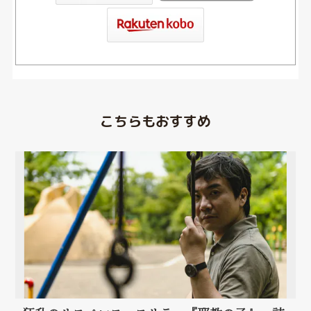
こちらもおすすめ