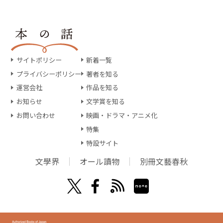
サイトポリシー
新着一覧
プライバシーポリシー
著者を知る
運営会社
作品を知る
お知らせ
文学賞を知る
お問い合わせ
映画・ドラマ・アニメ化
特集
特設サイト
文學界
オール讀物
別冊文藝春秋