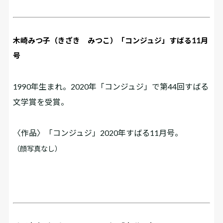
木崎みつ子（きざき みつこ）「コンジュジ」すばる11月
号
1990年生まれ。2020年「コンジュジ」で第44回すばる
文学賞を受賞。
〈作品〉「コンジュジ」2020年すばる11月号。
（顔写真なし）