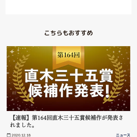
こちらもおすすめ
【速報】第164回直木三十五賞候補作が発表さ
れました。
2020.12.18
ニュース