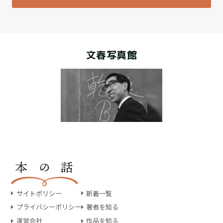
文春写真館
サイトポリシー
新着一覧
プライバシーポリシー
著者を知る
運営会社
作品を知る