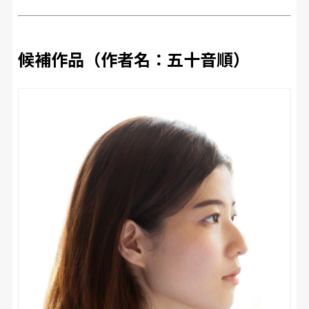
候補作品（作者名：五十音順）