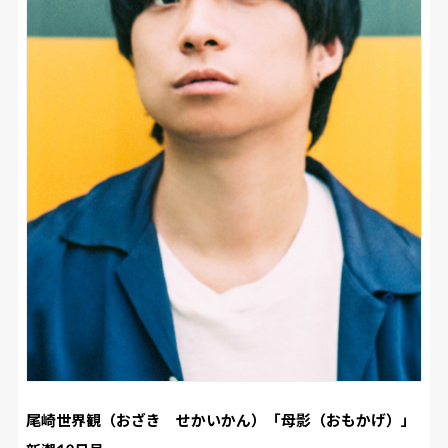
尾崎世界観（おざき せかいかん）「母影（おもかげ）」