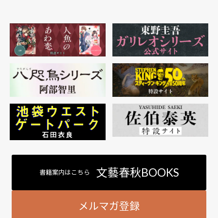
文藝春秋BOOKS
書籍案内はこちら
メルマガ登録