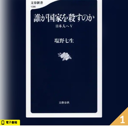
1
電子書籍