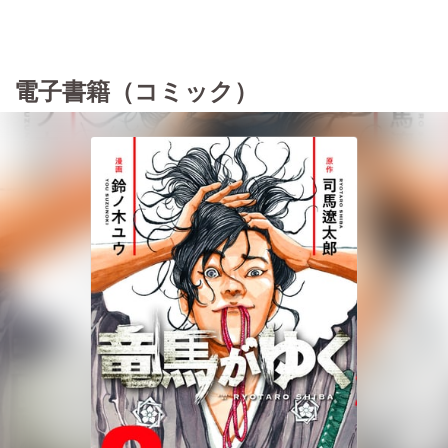
電子書籍（コミック）