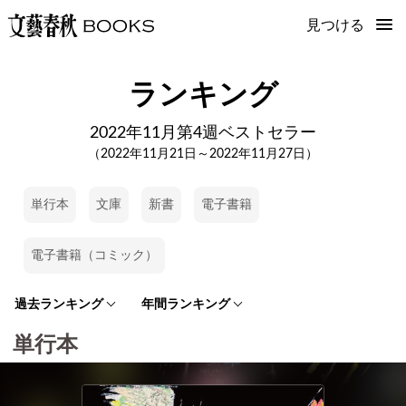
見つける
ランキング
2022年11月第4週ベストセラー
（2022年11月21日～2022年11月27日）
単行本
文庫
新書
電子書籍
電子書籍（コミック）
過去ランキング
年間ランキング
単行本