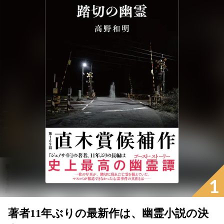
1
著者11年ぶりの最新作は、幽霊小説の決