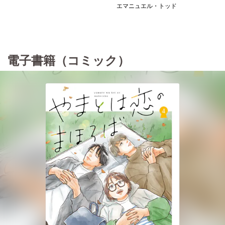
エマニュエル・トッド
電子書籍（コミック）