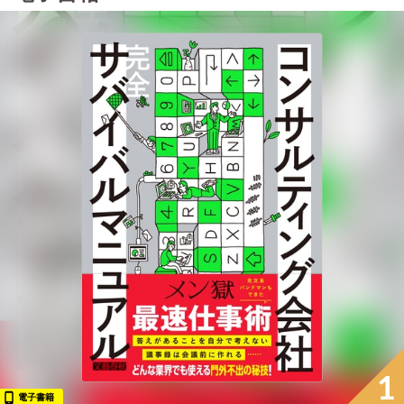
1
電子書籍