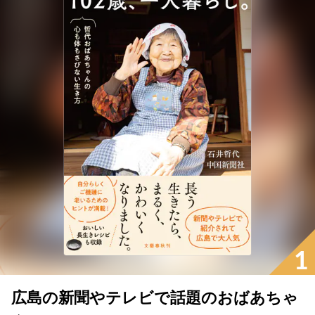
1
広島の新聞やテレビで話題のおばあちゃ