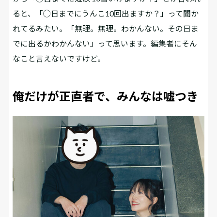
ると、「◯日までにうんこ10回出ますか？」って聞か
れてるみたい。「無理。無理。わかんない。その日ま
でに出るかわかんない」って思います。編集者にそん
なこと言えないですけど。
俺だけが正直者で、みんなは嘘つき