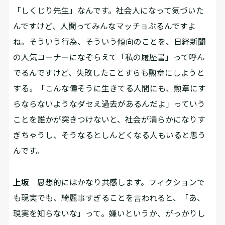
「しくじり先生」なんです。社会人になって気づいた
んですけど、人間ってみんなマッチョぶるんですよ
ね。そういう行為、そういう傾向のことを、日経新聞
の人気コーナーになぞらえて「私の履歴書」って呼ん
でるんですけど、失敗したことすらも勲章にしようと
する。「こんな偉そうに生きてる人間にも、勲章にす
らならないようなダセえ過去があるんだよ」っていう
ことを誰かが突きつけないと、社会が清らかになりす
ぎちゃうし、そうなるとしんどくなる人もいると思う
んです。
上坂
思想的にはかなり共感します。フィクションで
も現実でも、綺麗事すぎることを言われると、「あ、
現実を知らないな」って。嫌いというか、がっかりし