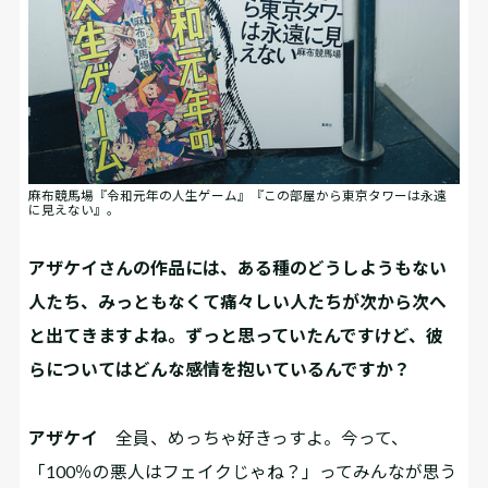
麻布競馬場『令和元年の人生ゲーム』『この部屋から東京タワーは永遠
に見えない』。
――アザケイさんの作品には、ある種のどうしようもない
人たち、みっともなくて痛々しい人たちが次から次へ
と出てきますよね。ずっと思っていたんですけど、彼
らについてはどんな感情を抱いているんですか？
アザケイ
全員、めっちゃ好きっすよ。今って、
「100％の悪人はフェイクじゃね？」ってみんなが思う