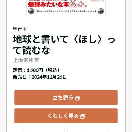
単行本
地球と書いて〈ほし〉っ
て読むな
上坂あゆ美
定価：
1,980円（税込）
発売日：2024年11月26日
立ち読み
くわしく見る