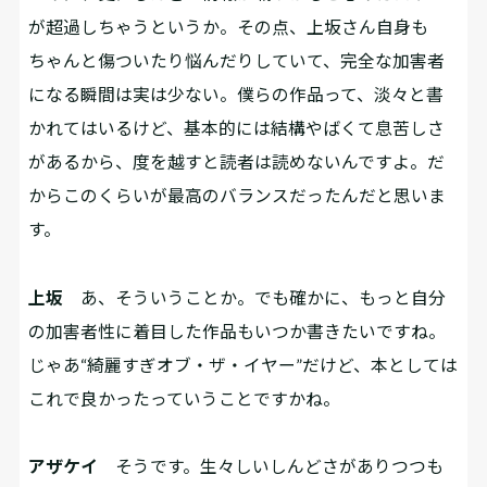
が超過しちゃうというか。その点、上坂さん自身も
ちゃんと傷ついたり悩んだりしていて、完全な加害者
になる瞬間は実は少ない。僕らの作品って、淡々と書
かれてはいるけど、基本的には結構やばくて息苦しさ
があるから、度を越すと読者は読めないんですよ。だ
からこのくらいが最高のバランスだったんだと思いま
す。
上坂
あ、そういうことか。でも確かに、もっと自分
の加害者性に着目した作品もいつか書きたいですね。
じゃあ“綺麗すぎオブ・ザ・イヤー”だけど、本としては
これで良かったっていうことですかね。
アザケイ
そうです。生々しいしんどさがありつつも