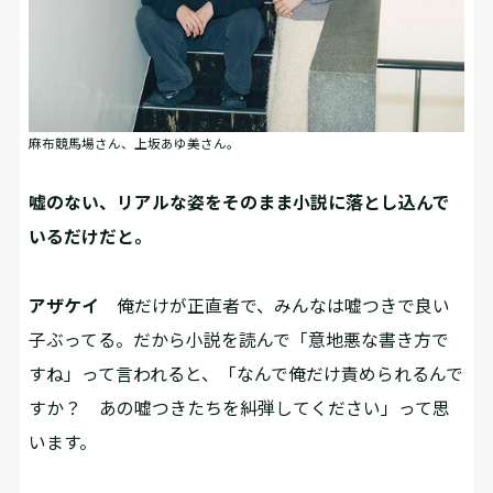
麻布競馬場さん、上坂あゆ美さん。
――嘘のない、リアルな姿をそのまま小説に落とし込んで
いるだけだと。
アザケイ
俺だけが正直者で、みんなは嘘つきで良い
子ぶってる。だから小説を読んで「意地悪な書き方で
すね」って言われると、「なんで俺だけ責められるんで
すか？ あの嘘つきたちを糾弾してください」って思
います。