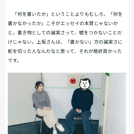
「何を書いたか」ということよりもむしろ、「何を
書かなかったか」こそがエッセイの本質じゃないか
と。書き物としての誠実さって、嘘をつかないことだ
けじゃない。上坂さんは、「書かない」方の誠実さに
舵を切った人なんだなと思って、それが格好良かった
です。