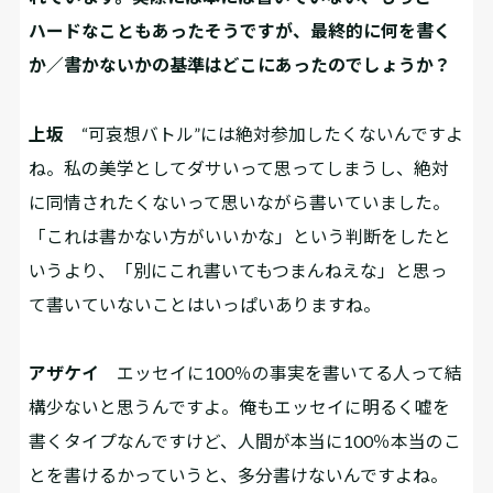
ハードなこともあったそうですが、最終的に何を書く
か／書かないかの基準はどこにあったのでしょうか？
上坂
“可哀想バトル”には絶対参加したくないんですよ
ね。私の美学としてダサいって思ってしまうし、絶対
に同情されたくないって思いながら書いていました。
「これは書かない方がいいかな」という判断をしたと
いうより、「別にこれ書いてもつまんねえな」と思っ
て書いていないことはいっぱいありますね。
アザケイ
エッセイに100％の事実を書いてる人って結
構少ないと思うんですよ。俺もエッセイに明るく嘘を
書くタイプなんですけど、人間が本当に100％本当のこ
とを書けるかっていうと、多分書けないんですよね。