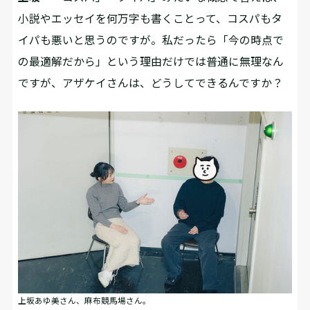
小説やエッセイを何万字も書くことって、コスパもタ
イパも悪いと思うのですが。私だったら「今の時点で
の最適解だから」という理由だけでは普通に無理なん
ですが、アザケイさんは、どうしてできるんですか？
上坂あゆ美さん、麻布競馬場さん。