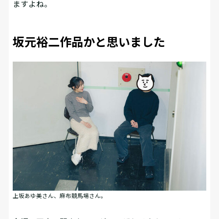
ますよね。
坂元裕二作品かと思いました
上坂あゆ美さん、麻布競馬場さん。