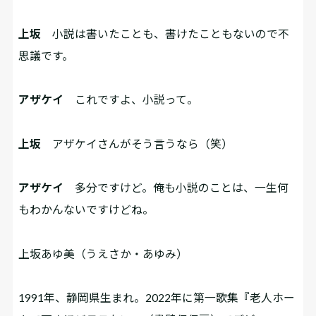
上坂
小説は書いたことも、書けたこともないので不
思議です。
アザケイ
これですよ、小説って。
上坂
アザケイさんがそう言うなら（笑）
アザケイ
多分ですけど。俺も小説のことは、一生何
もわかんないですけどね。
上坂あゆ美（うえさか・あゆみ）
1991年、静岡県生まれ。2022年に第一歌集『老人ホー