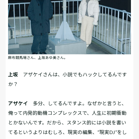
麻布競馬場さん、上坂あゆ美さん。
上坂
アザケイさんは、小説でもハックしてるんです
か？
アザケイ
多分、してるんですよ。なぜかと言うと、
俺って内発的動機コンプレックスで、人生に初期衝動
とかないんです。だから、スタンス的には小説を書い
てるというよりはむしろ、現実の編集、“現実DJ”をし