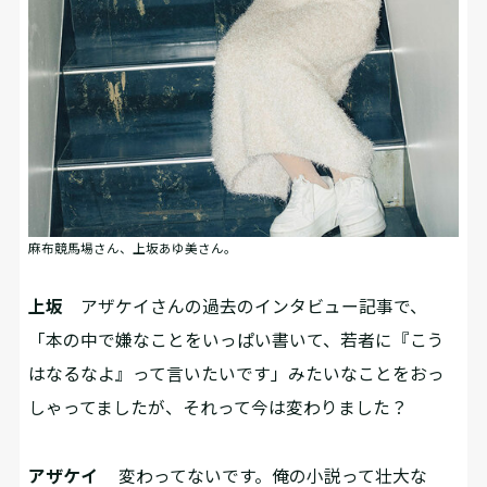
麻布競馬場さん、上坂あゆ美さん。
上坂
アザケイさんの過去のインタビュー記事で、
「本の中で嫌なことをいっぱい書いて、若者に『こう
はなるなよ』って言いたいです」みたいなことをおっ
しゃってましたが、それって今は変わりました？
アザケイ
変わってないです。俺の小説って壮大な