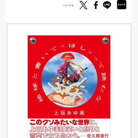
シェアする