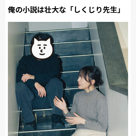
俺の小説は壮大な「しくじり先生」