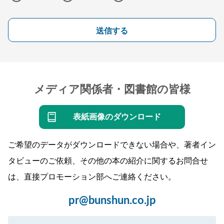
送信する
メディア関係者・図書館の皆様
表紙画像のダウンロード
ご希望のデータがダウンロードできない場合や、著者イン
タビューのご依頼、その他の本の紹介に関するお問合せ
は、直接プロモーション部へご連絡ください。
pr@bunshun.co.jp