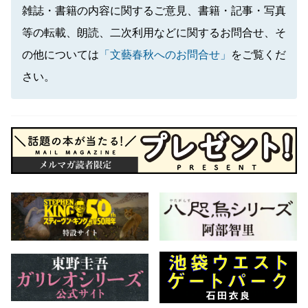
雑誌・書籍の内容に関するご意見、書籍・記事・写真
等の転載、朗読、二次利用などに関するお問合せ、そ
の他については
「文藝春秋へのお問合せ」
をご覧くだ
さい。