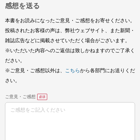
感想を送る
本書をお読みになったご意見・ご感想をお寄せください。
投稿されたお客様の声は、弊社ウェブサイト、また新聞・
雑誌広告などに掲載させていただく場合がございます。
※いただいた内容へのご返信は致しかねますのでご了承く
ださい。
※ご意見・ご感想以外は、
こちら
から各部門にお送りくだ
さい。
ご意見・ご感想