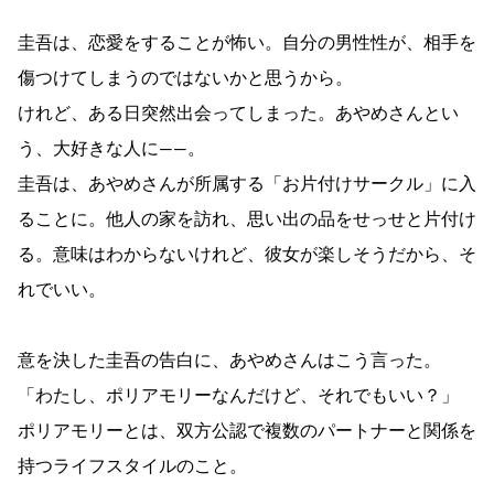
圭吾は、恋愛をすることが怖い。自分の男性性が、相手を
傷つけてしまうのではないかと思うから。
けれど、ある日突然出会ってしまった。あやめさんとい
う、大好きな人に――。
圭吾は、あやめさんが所属する「お片付けサークル」に入
ることに。他人の家を訪れ、思い出の品をせっせと片付け
る。意味はわからないけれど、彼女が楽しそうだから、そ
れでいい。
意を決した圭吾の告白に、あやめさんはこう言った。
「わたし、ポリアモリーなんだけど、それでもいい？」
ポリアモリーとは、双方公認で複数のパートナーと関係を
持つライフスタイルのこと。