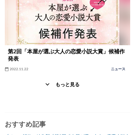
第2回「本屋が選ぶ大人の恋愛小説大賞」候補作
発表
2022.11.22
ニュース
もっと見る
おすすめ記事