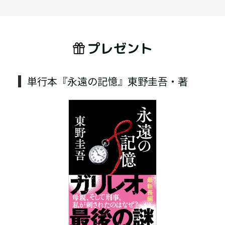
プレゼント
単行本『永遠の記憶』東野圭吾・著