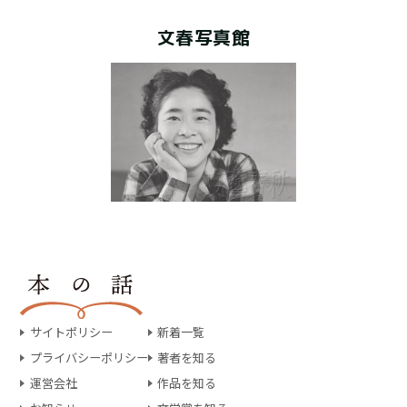
文春写真館
サイトポリシー
新着一覧
プライバシーポリシー
著者を知る
運営会社
作品を知る