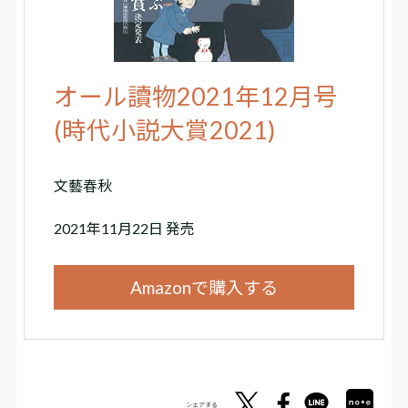
オール讀物2021年12月号
(時代小説大賞2021)
文藝春秋
2021年11月22日 発売
Amazonで購入する
シェアする