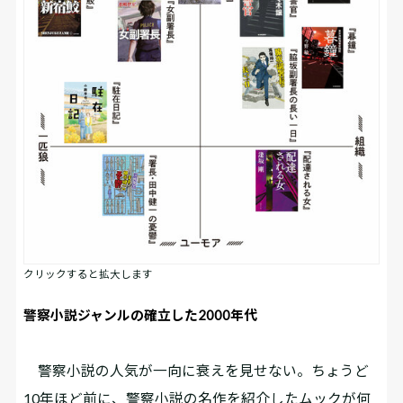
クリックすると拡大します
警察小説ジャンルの確立した2000年代
警察小説の人気が一向に衰えを見せない。ちょうど
10年ほど前に、警察小説の名作を紹介したムックが何