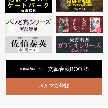
文藝春秋BOOKS
書籍案内はこちら
メルマガ登録