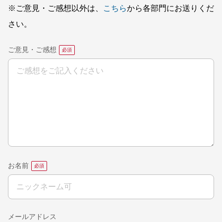
※ご意見・ご感想以外は、
こちら
から各部門にお送りくだ
さい。
ご意見・ご感想
お名前
メールアドレス