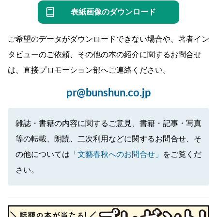
表紙画像のダウンロード
ご希望のデータがダウンロードできない場合や、著者イン
タビューのご依頼、その他の本の紹介に関するお問合せ
は、直接プロモーション部へご連絡ください。
pr@bunshun.co.jp
雑誌・書籍の内容に関するご意見、書籍・記事・写真
等の転載、朗読、二次利用などに関するお問合せ、そ
の他については
「文藝春秋へのお問合せ」
をご覧くだ
さい。