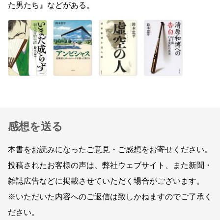
た男たち』などがある。
感想を送る
本書をお読みになったご意見・ご感想をお寄せください。
投稿されたお客様の声は、弊社ウェブサイト、また新聞・
雑誌広告などに掲載させていただく場合がございます。
※いただいた内容へのご返信は致しかねますのでご了承く
ださい。