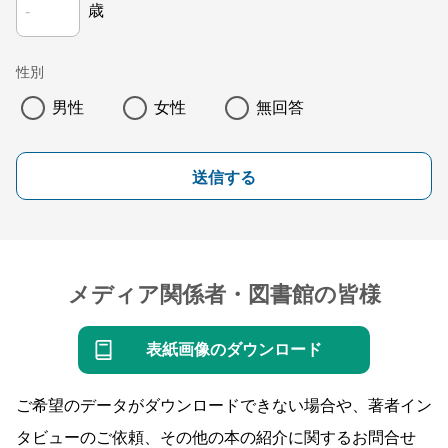
歳
性別
男性
女性
無回答
送信する
メディア関係者・図書館の皆様
表紙画像のダウンロード
ご希望のデータがダウンロードできない場合や、著者イン
タビューのご依頼、その他の本の紹介に関するお問合せ