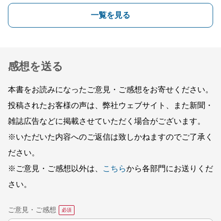
一覧を見る
感想を送る
本書をお読みになったご意見・ご感想をお寄せください。
投稿されたお客様の声は、弊社ウェブサイト、また新聞・
雑誌広告などに掲載させていただく場合がございます。
※いただいた内容へのご返信は致しかねますのでご了承く
ださい。
※ご意見・ご感想以外は、
こちら
から各部門にお送りくだ
さい。
ご意見・ご感想