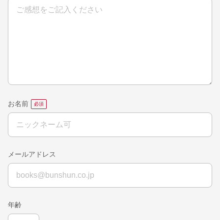
お名前
メールアドレス
年齢