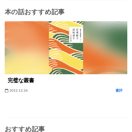
本の話おすすめ記事
完璧な叢書
2012.12.26
書評
おすすめ記事