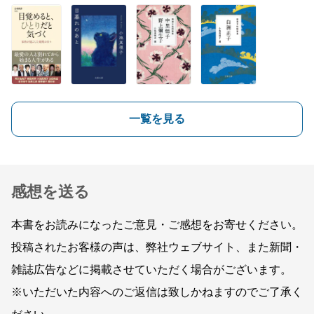
一覧を見る
感想を送る
本書をお読みになったご意見・ご感想をお寄せください。
投稿されたお客様の声は、弊社ウェブサイト、また新聞・
雑誌広告などに掲載させていただく場合がございます。
※いただいた内容へのご返信は致しかねますのでご了承く