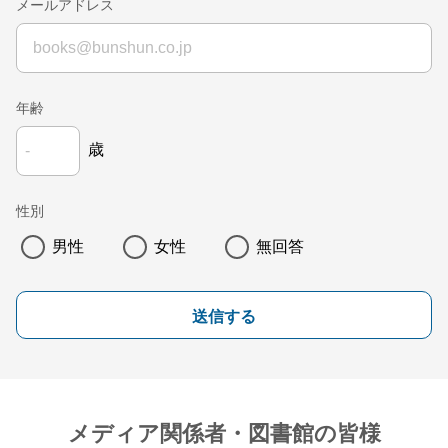
メールアドレス
年齢
歳
性別
男性
女性
無回答
送信する
メディア関係者・図書館の皆様