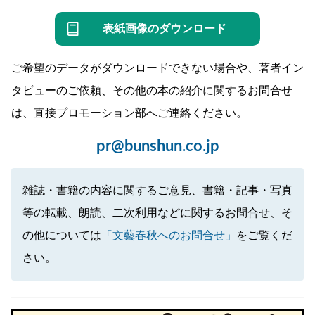
表紙画像のダウンロード
ご希望のデータがダウンロードできない場合や、著者イン
タビューのご依頼、その他の本の紹介に関するお問合せ
は、直接プロモーション部へご連絡ください。
pr@bunshun.co.jp
雑誌・書籍の内容に関するご意見、書籍・記事・写真
等の転載、朗読、二次利用などに関するお問合せ、そ
の他については
「文藝春秋へのお問合せ」
をご覧くだ
さい。