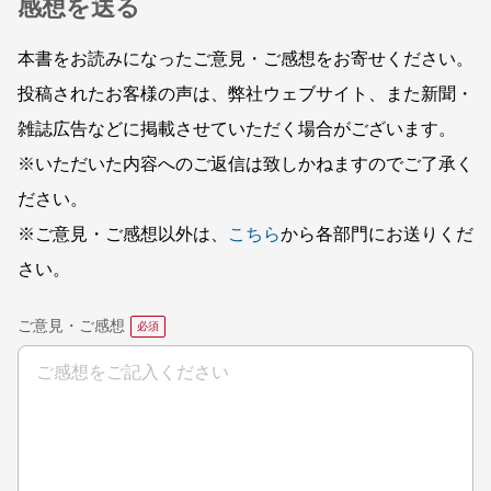
感想を送る
本書をお読みになったご意見・ご感想をお寄せください。
投稿されたお客様の声は、弊社ウェブサイト、また新聞・
雑誌広告などに掲載させていただく場合がございます。
※いただいた内容へのご返信は致しかねますのでご了承く
ださい。
※ご意見・ご感想以外は、
こちら
から各部門にお送りくだ
さい。
ご意見・ご感想