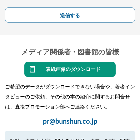
送信する
メディア関係者・図書館の皆様
表紙画像のダウンロード
ご希望のデータがダウンロードできない場合や、著者イン
タビューのご依頼、その他の本の紹介に関するお問合せ
は、直接プロモーション部へご連絡ください。
pr@bunshun.co.jp