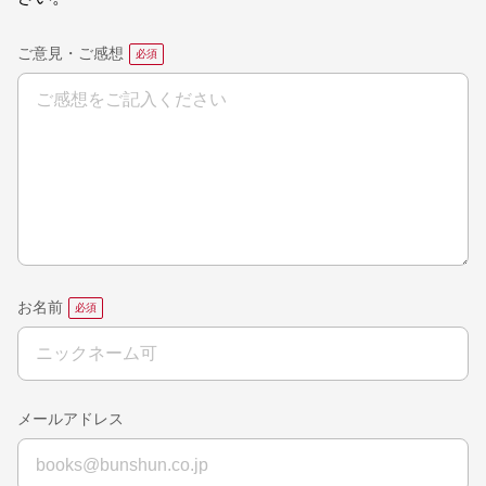
ご意見・ご感想
お名前
メールアドレス