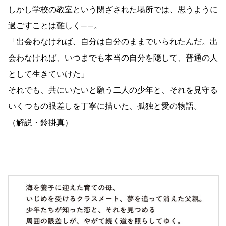
しかし学校の教室という閉ざされた場所では、思うように
過ごすことは難しく――。
「出会わなければ、自分は自分のままでいられたんだ。出
会わなければ、いつまでも本当の自分を隠して、普通の人
として生きていけた」
それでも、共にいたいと願う二人の少年と、それを見守る
いくつもの眼差しを丁寧に描いた、孤独と愛の物語。
（解説・鈴掛真）