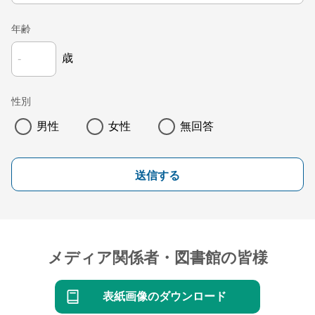
年齢
歳
性別
男性
女性
無回答
送信する
メディア関係者・図書館の皆様
表紙画像のダウンロード