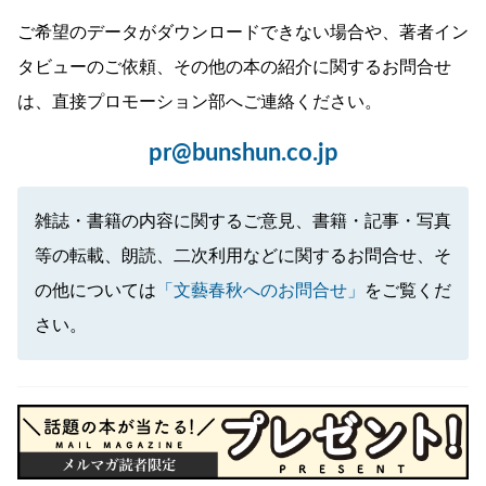
ご希望のデータがダウンロードできない場合や、著者イン
タビューのご依頼、その他の本の紹介に関するお問合せ
は、直接プロモーション部へご連絡ください。
pr@bunshun.co.jp
雑誌・書籍の内容に関するご意見、書籍・記事・写真
等の転載、朗読、二次利用などに関するお問合せ、そ
の他については
「文藝春秋へのお問合せ」
をご覧くだ
さい。