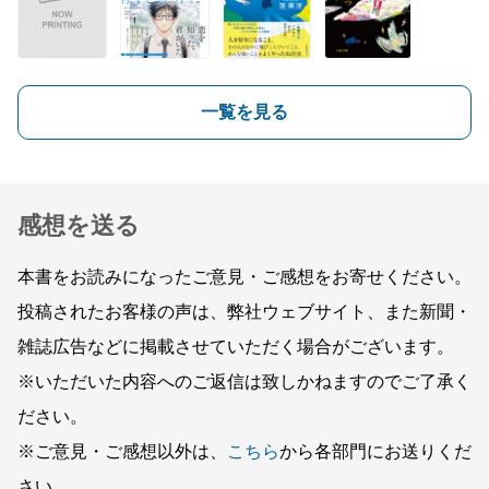
一覧を見る
感想を送る
本書をお読みになったご意見・ご感想をお寄せください。
投稿されたお客様の声は、弊社ウェブサイト、また新聞・
雑誌広告などに掲載させていただく場合がございます。
※いただいた内容へのご返信は致しかねますのでご了承く
ださい。
※ご意見・ご感想以外は、
こちら
から各部門にお送りくだ
さい。