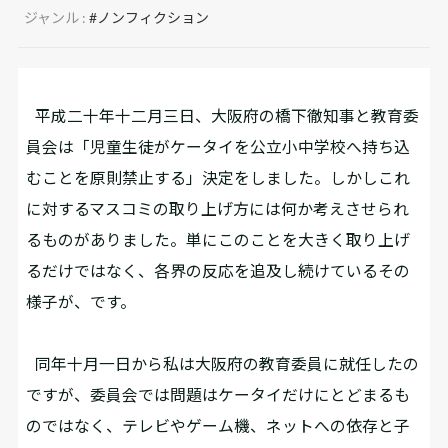
ジャンル :
#ノンフィクション
平成二十年十二月三日、大阪府の橋下徹知事と教育委
員会は「児童生徒がケータイを公立小中学校へ持ち込
むことを原則禁止する」決定をしました。しかしこれ
に対するマスコミの取り上げ方には何か考えさせられ
るものがありました。単にこのことを大きく取り上げ
るだけではなく、各界の反応を追及し続けているその
様子が、です。
同年十月一日から私は大阪府の教育委員に就任したの
ですが、委員会では問題はケータイだけにとどまるも
のではなく、テレビやゲーム機、ネットへの依存と子