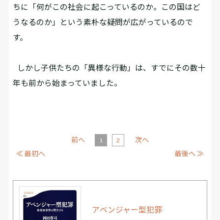
ちに「何がこの社会に起こっているのか。この国はど
うなるのか」という素朴な疑問が広がっているので
す。
しかし子供たちの「異様な行動」は、すでにその数十
年も前から始まっていました。
前へ
次へ
1
2
≪ 最初へ
最後へ ≫
アベンジャー型犯罪