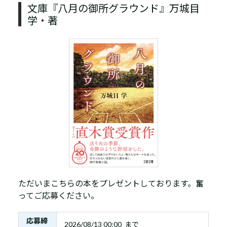
文庫『八月の御所グラウンド』万城目
学・著
ただいまこちらの本をプレゼントしております。奮
ってご応募ください。
応募締
2026/08/13 00:00 まで