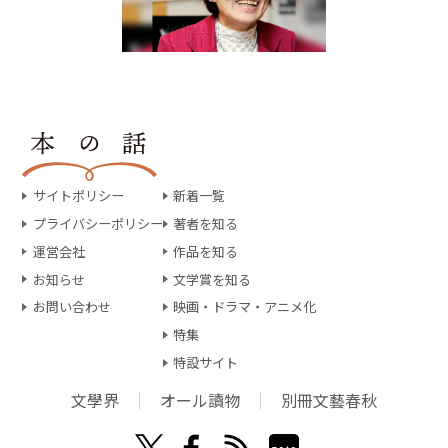
サイトポリシー
新着一覧
プライバシーポリシー
著者を知る
運営会社
作品を知る
お知らせ
文学賞を知る
お問い合わせ
映画・ドラマ・アニメ化
特集
特設サイト
文學界
オール讀物
別冊文藝春秋