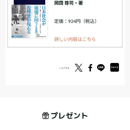
岡田 尊司・著
定価：924円（税込）
詳しい内容はこちら
シェアする
プレゼント