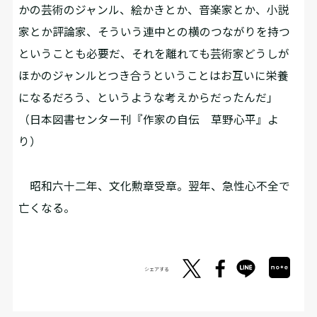
かの芸術のジャンル、絵かきとか、音楽家とか、小説
家とか評論家、そういう連中との横のつながりを持つ
ということも必要だ、それを離れても芸術家どうしが
ほかのジャンルとつき合うということはお互いに栄養
になるだろう、というような考えからだったんだ」
（日本図書センター刊『作家の自伝 草野心平』よ
り）
昭和六十二年、文化勲章受章。翌年、急性心不全で
亡くなる。
シェアする