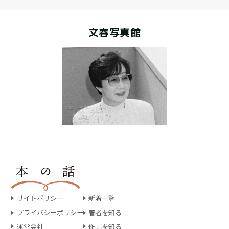
文春写真館
サイトポリシー
新着一覧
プライバシーポリシー
著者を知る
運営会社
作品を知る