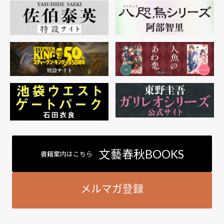
文藝春秋BOOKS
書籍案内はこちら
メルマガ登録