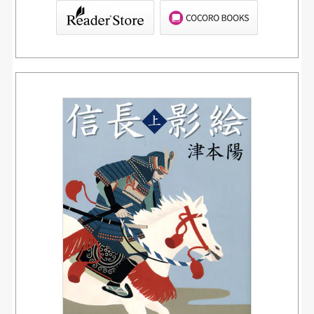
ブックリスタ）
PAGOS STORE（SHARP）