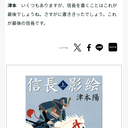
津本
いくつもありますが、信長を書くことはこれが
最後でしょうね。さすがに書ききったでしょう。これ
が最後の信長です。
シェアする