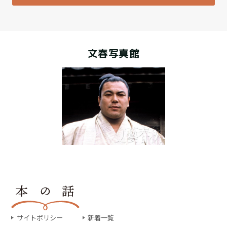
文春写真館
サイトポリシー
新着一覧