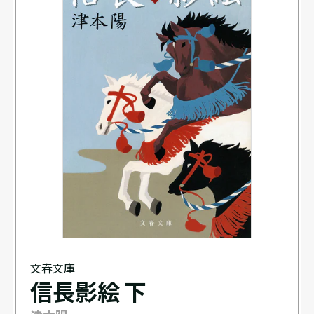
文春文庫
信長影絵 下