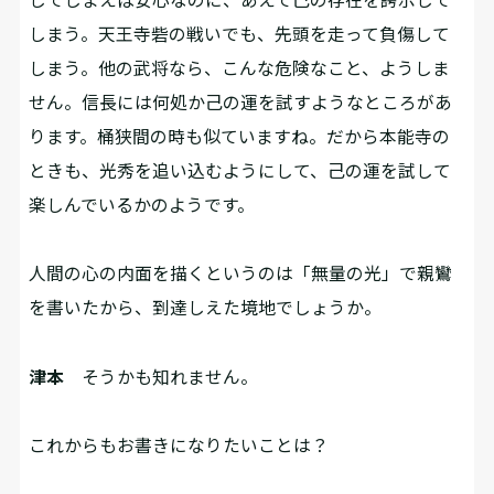
しまう。天王寺砦の戦いでも、先頭を走って負傷して
しまう。他の武将なら、こんな危険なこと、ようしま
せん。信長には何処か己の運を試すようなところがあ
ります。桶狭間の時も似ていますね。だから本能寺の
ときも、光秀を追い込むようにして、己の運を試して
楽しんでいるかのようです。
――人間の心の内面を描くというのは「無量の光」で親鸞
を書いたから、到達しえた境地でしょうか。
津本
そうかも知れません。
――これからもお書きになりたいことは？