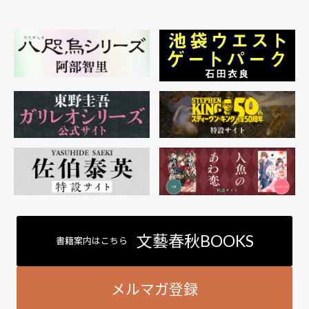
文藝春秋BOOKS
書籍案内はこちら
メルマガ登録