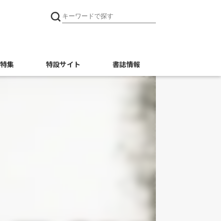
特集
特設サイト
書誌情報