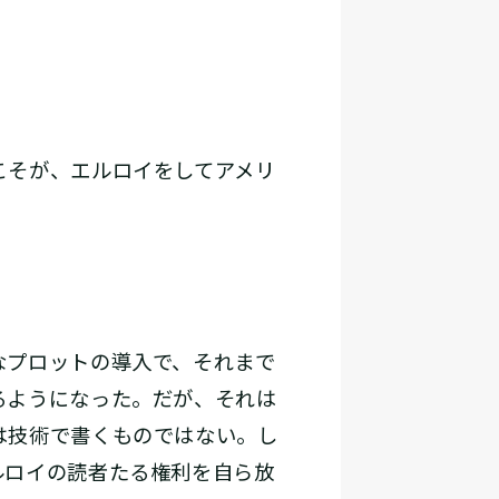
こそが、エルロイをしてアメリ
なプロットの導入で、それまで
るようになった。だが、それは
は技術で書くものではない。し
ルロイの読者たる権利を自ら放