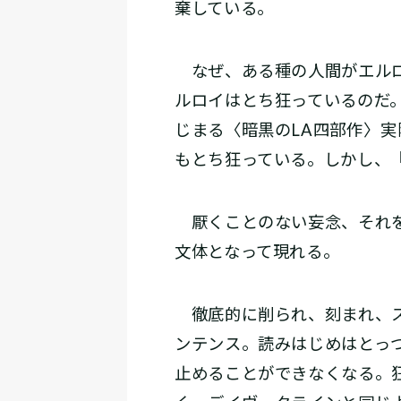
棄している。
なぜ、ある種の人間がエルロ
ルロイはとち狂っているのだ
じまる〈暗黒のLA四部作〉―
もとち狂っている。しかし、
厭くことのない妄念、それを
文体となって現れる。
徹底的に削られ、刻まれ、ス
ンテンス。読みはじめはとっ
止めることができなくなる。