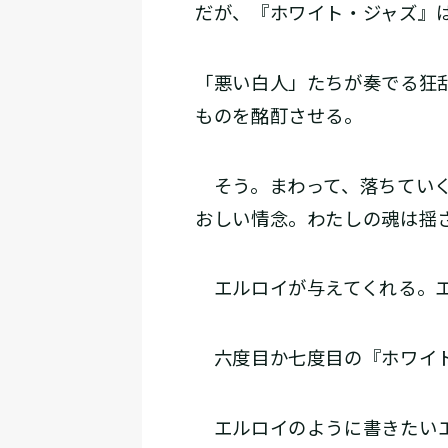
だが、『ホワイト・ジャズ』
「悪い白人」たちが奏でる狂
ものを酩酊させる。
そう。まわって、落ちていく
おしい情念。わたしの魂は揺
エルロイが与えてくれる。エ
六度目か七度目の『ホワイト
エルロイのように書きたい―