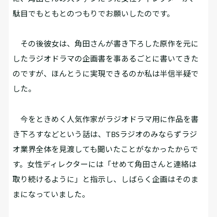
駄目でもともとのつもりでお願いしたのです。
その後彼女は、角田さんが書き下ろした原作を元に
したラジオドラマの企画書を事あるごとに書いてきた
のですが、ほんとうに実現できるのか私は半信半疑で
した。
今をときめく人気作家がラジオドラマ用に作品を書
き下ろすなどという話は、TBSラジオのみならずラジ
オ業界全体を見渡しても聞いたことがなかったからで
す。女性ディレクターには「せめて角田さんと連絡は
取り続けるように」と指示し、しばらく企画はそのま
まになっていました。