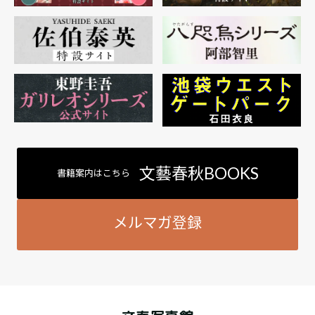
文藝春秋BOOKS
書籍案内はこちら
メルマガ登録