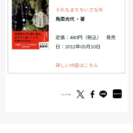
それもまたちいさな光
角田光代 ・著
定価：480円（税込） 発売
日：2012年05月10日
詳しい内容はこちら
シェアする