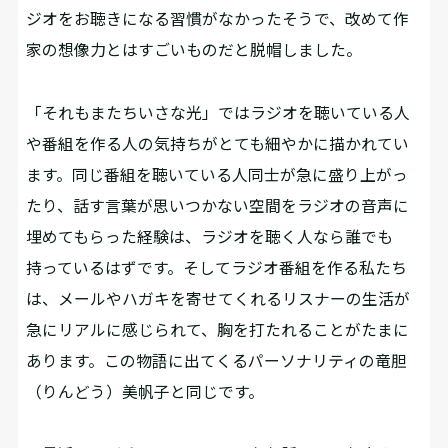
ジオをお聴きになる習慣がなかったそうで、改めて作
家の想像力とはすごいものだと脱帽しました。
「それもまたちいさな光」ではラジオを聴いている人
や番組を作る人の気持ちがとても細やかに描かれてい
ます。同じ番組を聴いている人同士が急に盛り上がっ
たり、話す言葉が思いつかない空間をラジオの音声に
埋めてもらった経験は、ラジオを聴く人なら誰でも
持っているはずです。そしてラジオ番組を作る私たち
は、メールやハガキを寄せてくれるリスナーの生活が
急にリアルに感じられて、胸を打たれることがたまに
あります。この物語に出てくるパーソナリティの竜胆
（りんどう）美帆子と同じです。