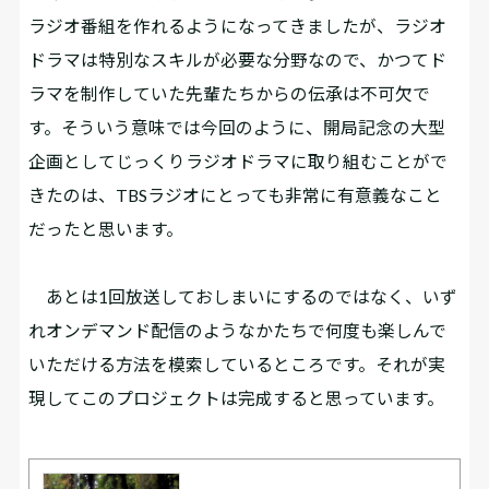
ラジオ番組を作れるようになってきましたが、ラジオ
ドラマは特別なスキルが必要な分野なので、かつてド
ラマを制作していた先輩たちからの伝承は不可欠で
す。そういう意味では今回のように、開局記念の大型
企画としてじっくりラジオドラマに取り組むことがで
きたのは、TBSラジオにとっても非常に有意義なこと
だったと思います。
あとは1回放送しておしまいにするのではなく、いず
れオンデマンド配信のようなかたちで何度も楽しんで
いただける方法を模索しているところです。それが実
現してこのプロジェクトは完成すると思っています。