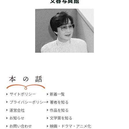
文春写真館
サイトポリシー
新着一覧
プライバシーポリシー
著者を知る
運営会社
作品を知る
お知らせ
文学賞を知る
お問い合わせ
映画・ドラマ・アニメ化