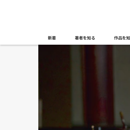
新着
著者を知る
作品を