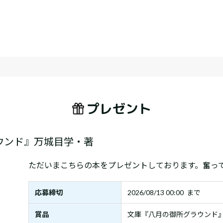
プレゼント
ウンド』万城目学・著
ただいまこちらの本をプレゼントしております。奮っ
応募締切
2026/08/13 00:00 まで
賞品
文庫『八月の御所グラウンド