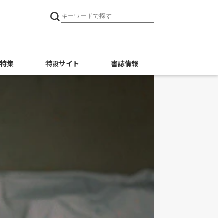
特集
特設サイト
書誌情報