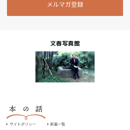
メルマガ登録
文春写真館
サイトポリシー
新着一覧