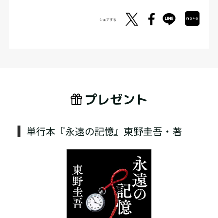
シェアする
プレゼント
単行本『永遠の記憶』東野圭吾・著