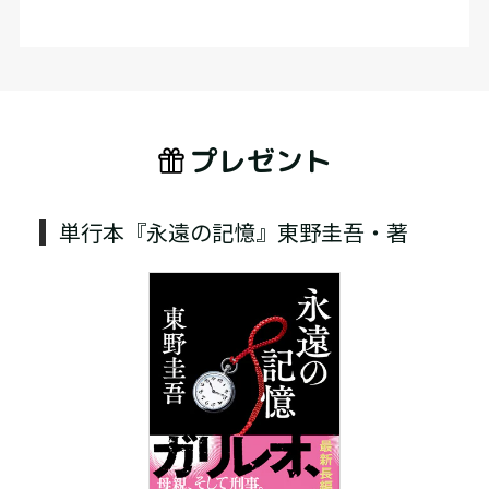
プレゼント
単行本『永遠の記憶』東野圭吾・著