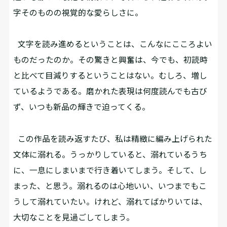
字そのものの視覚的な愛らしさに。
文字を読み進めるということは、こんなにこころよい
ものだったのか。その驚きと興奮は、今でも、初読時
と比べて目減りするということはない。むしろ、増し
ているようである。磨かれた表現は何度読んでも古び
ず、いつも新品の輝きで迫ってくる。
この作品を読み返すたび、私は精緻に編み上げられた
文体に溺れる。うっかりしていると、溺れているうち
に、一息にしまいまで行き着いてしまう。そして、し
まった、と思う。溺れるのは心地いい、いつまでもこ
うして溺れていたい。けれど、溺れてばかりいては、
大切なことを見過ごしてしまう。