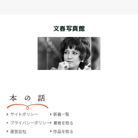
文春写真館
サイトポリシー
新着一覧
プライバシーポリシー
著者を知る
運営会社
作品を知る