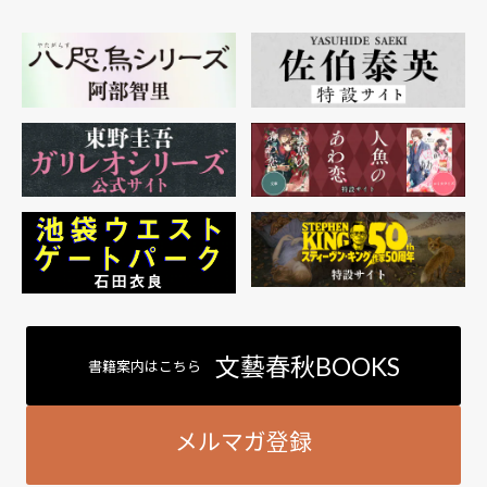
文藝春秋BOOKS
書籍案内はこちら
メルマガ登録