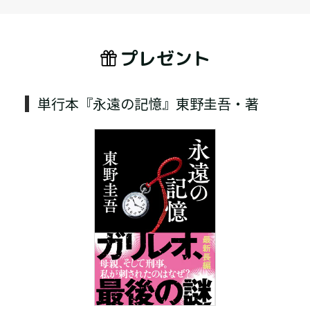
プレゼント
単行本『永遠の記憶』東野圭吾・著