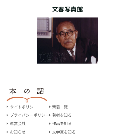
文春写真館
サイトポリシー
新着一覧
プライバシーポリシー
著者を知る
運営会社
作品を知る
お知らせ
文学賞を知る