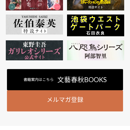
文藝春秋BOOKS
書籍案内はこちら
メルマガ登録