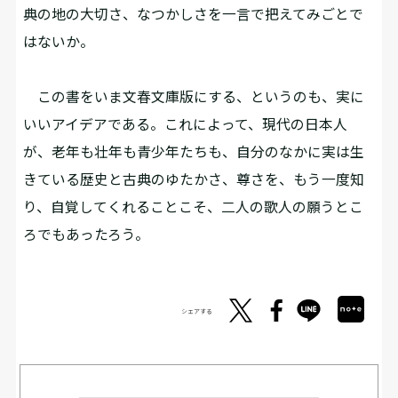
典の地の大切さ、なつかしさを一言で把えてみごとで
はないか。
この書をいま文春文庫版にする、というのも、実に
いいアイデアである。これによって、現代の日本人
が、老年も壮年も青少年たちも、自分のなかに実は生
きている歴史と古典のゆたかさ、尊さを、もう一度知
り、自覚してくれることこそ、二人の歌人の願うとこ
ろでもあったろう。
シェアする