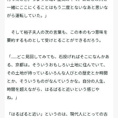
一緒にここにくることはもう二度とないなあと思いな
がら運転していた。」
そして裕子夫人の次の言葉も、この本のもつ意味を
要約するものとして受けとることができるだろう。
「……どこ見回してみても、石投げればそこになんかあ
る、京都は。そういうおもしろい土地に住んでいて、
その土地が持っているいろんな人びとの歴史とか時間
とか、そういうものがなんていうかな。自分の人生、
時間を超えながら、はるばると近いという感じや
ね。」
「はるばると近い」というのは、現代人にとっての古