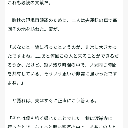
これも必読の文献だ。
歌枕の現場再確認のために、二人は夫運転の車で毎
回その地を訪ねた。妻が、
「あなたと一緒に行ったというのが、非常に大きかっ
たですよね。……あと何回この人と来ることができるだ
ろうか、だけど、短い残り時間の中で、いま同じ時間
を共有している、そういう思いが非常に強かったです
よね。」
と語れば、夫はすぐに正直にこう答える。
「それは僕も強く感じたことでした。特に渡岸寺に
行ったとき。ちょっと暗い空気の中で、ああこの人と