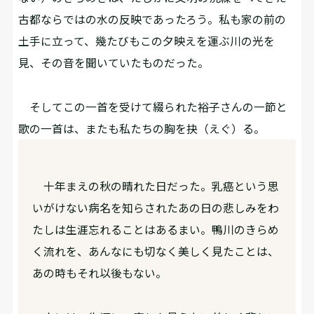
古都ならではの水の反映であったろう。私も家の前の
土手に立って、幾たびもこの夕映えを運ぶ川の光を
見、その音を聞いていたものだった。
そしてこの一首を受けて綴られた裕子さんの一節と
歌の一首は、またも私たちの胸を抉（えぐ）る。
十年まえの秋の晴れた日だった。乳癌という思
いがけない病名を知らされたあの日の悲しみをわ
たしは生涯忘れることはあるまい。鴨川のきらめ
く流れを、あんなにも切なく美しく見たことは、
あの時もそれ以後もない。