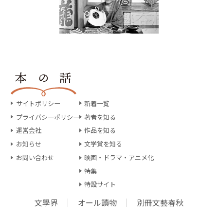
サイトポリシー
新着一覧
プライバシーポリシー
著者を知る
運営会社
作品を知る
お知らせ
文学賞を知る
お問い合わせ
映画・ドラマ・アニメ化
特集
特設サイト
文學界
オール讀物
別冊文藝春秋