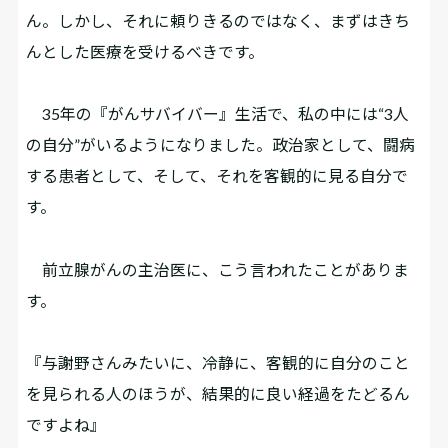
ん。しかし、それに頼りきるのではなく、まずはきち
んとした医療を受けるべきです。
35年の『がんサバイバー』生活で、私の中には“3人
の自分”がいるようになりました。政治家として、闘病
する患者として、そして、それを客観的に見る自分で
す。
前立腺がんの主治医に、こう言われたことがありま
す。
『与謝野さんみたいに、冷静に、客観的に自分のこと
を見られる人のほうが、結果的に良い経過をたどるん
ですよね』