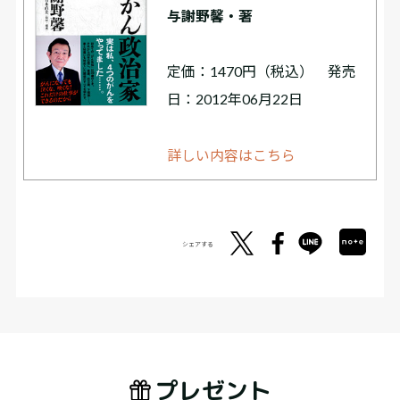
与謝野馨・著
定価：1470円（税込） 発売
日：2012年06月22日
詳しい内容はこちら
シェアする
プレゼント