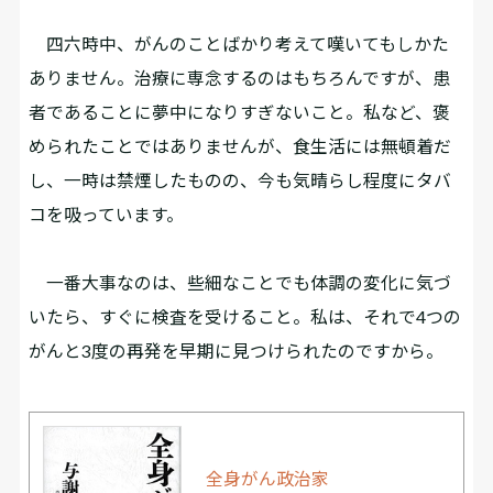
四六時中、がんのことばかり考えて嘆いてもしかた
ありません。治療に専念するのはもちろんですが、患
者であることに夢中になりすぎないこと。私など、褒
められたことではありませんが、食生活には無頓着だ
し、一時は禁煙したものの、今も気晴らし程度にタバ
コを吸っています。
一番大事なのは、些細なことでも体調の変化に気づ
いたら、すぐに検査を受けること。私は、それで4つの
がんと3度の再発を早期に見つけられたのですから。
全身がん政治家