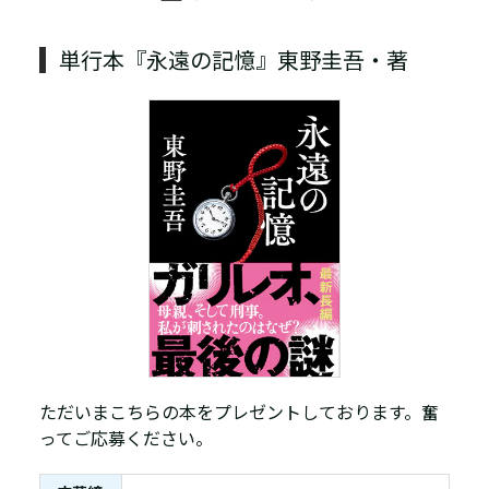
単行本『永遠の記憶』東野圭吾・著
ただいまこちらの本をプレゼントしております。奮
ってご応募ください。