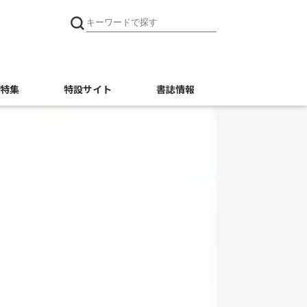
特集
特設サイト
書誌情報