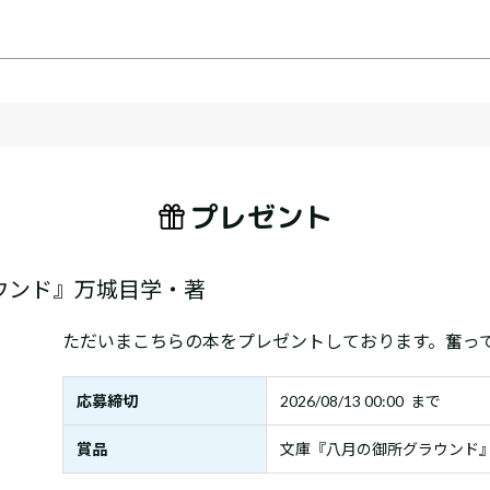
プレゼント
ウンド』万城目学・著
ただいまこちらの本をプレゼントしております。奮っ
応募締切
2026/08/13 00:00 まで
賞品
文庫『八月の御所グラウンド