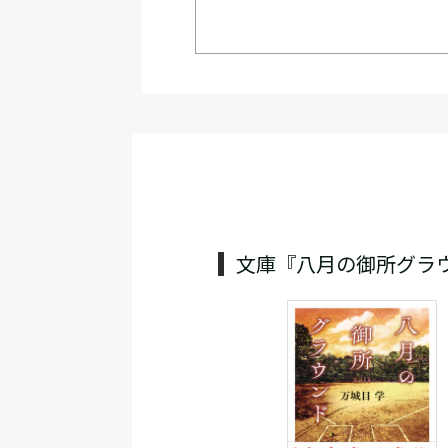
文庫『八月の御所グラ