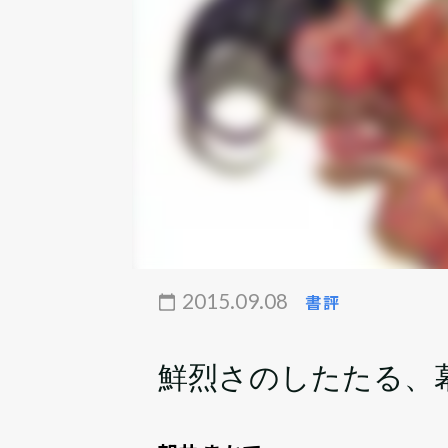
2015.09.08
書評
鮮烈さのしたたる、