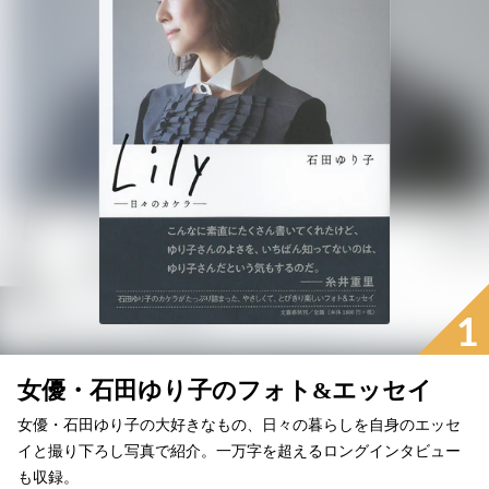
1
女優・石田ゆり子のフォト&エッセイ
女優・石田ゆり子の大好きなもの、日々の暮らしを自身のエッセ
イと撮り下ろし写真で紹介。一万字を超えるロングインタビュー
も収録。