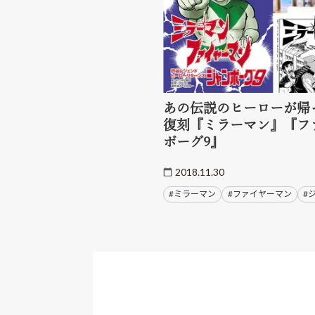
あの伝説のヒーローが帰
復刻『ミラーマン』『フ
ボーグ9』
2018.11.30
#ミラーマン
#ファイヤーマン
#