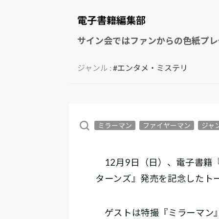
電子書籍編集部
サイン会ではファンからの色紙プレ
ジャンル :
#エンタメ・ミステリ
ミラーマン
ファイヤーマン
ジャ
12月9日（日）、電子書籍
ターンズ』発売を記念したト
ゲストは特撮『ミラーマン』