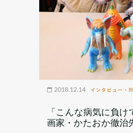
2018.12.14
インタビュー・
「こんな病気に負け
画家・かたおか徹治