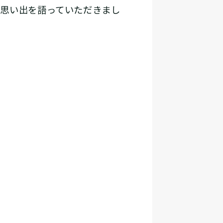
の思い出を語っていただきまし