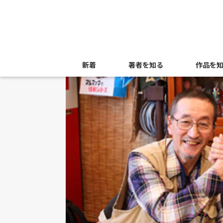
新着
著者を知る
作品を