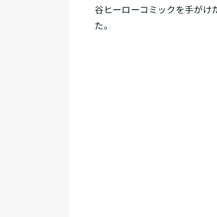
谷ヒーローコミックを手がけ
た。