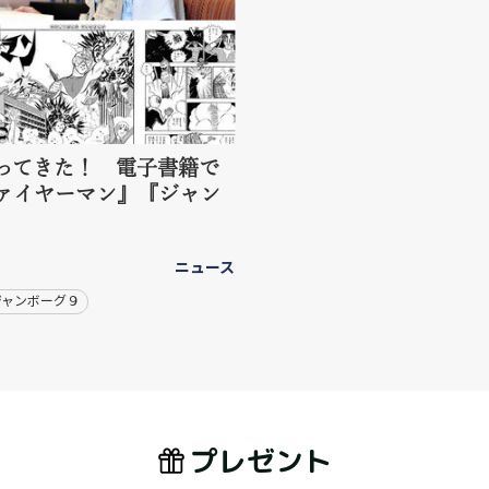
ってきた！ 電子書籍で
ァイヤーマン』『ジャン
ニュース
ジャンボーグ９
プレゼント