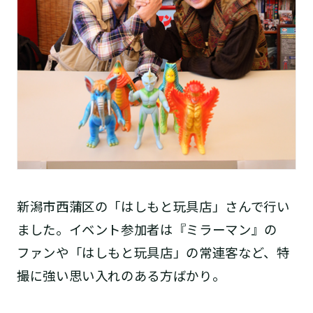
新潟市西蒲区の「はしもと玩具店」さんで行い
ました。イベント参加者は『ミラーマン』の
ファンや「はしもと玩具店」の常連客など、特
撮に強い思い入れのある方ばかり。