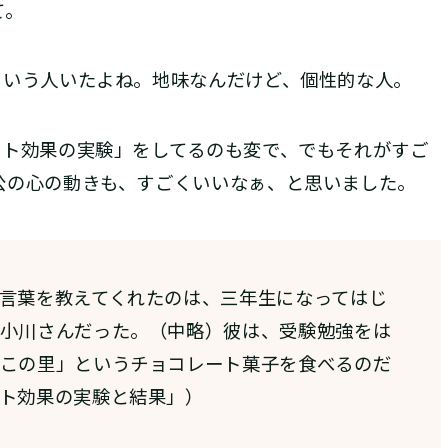
て。
いう人いたよね。地味なんだけど、個性的な人。
ト効果の実験」をしてるのも変で、でもそれがすご
公の心の動きも、すごくいいなぁ、と思いました。
言葉を教えてくれたのは、三年生になってはじ
小川さんだった。（中略）彼は、受験勉強をは
この里」というチョコレート菓子を食べるのだ
ト効果の実験と結果」）