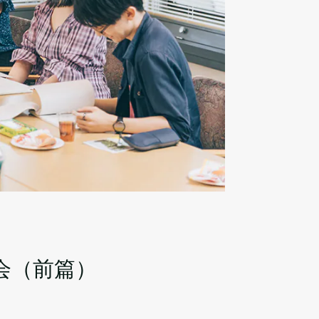
会（前篇）