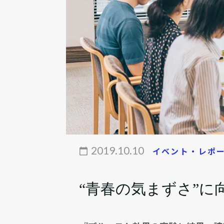
2019.10.10
イベント・レポ
“青春の気まずさ”