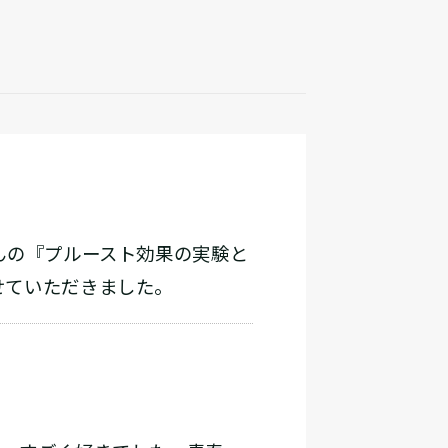
んの『プルースト効果の実験と
せていただきました。