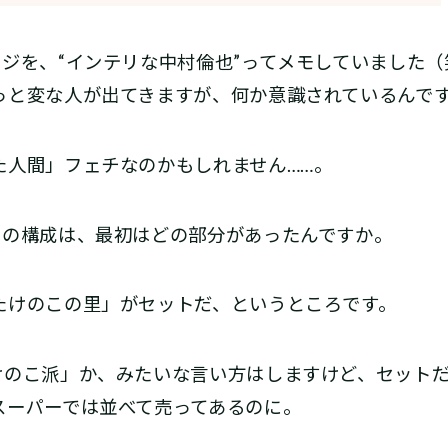
ジを、“インテリな中村倫也”ってメモしていました（
っと変な人が出てきますが、何か意識されているんで
人間」フェチなのかもしれません……。
」の構成は、最初はどの部分があったんですか。
けのこの里」がセットだ、というところです。
のこ派」か、みたいな言い方はしますけど、セットだ
スーパーでは並べて売ってあるのに。