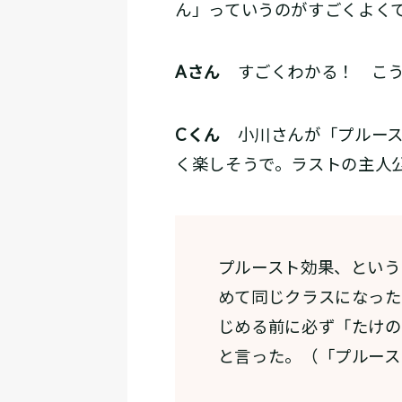
ん」っていうのがすごくよく
Aさん
すごくわかる！ こう
Cくん
小川さんが「プルース
く楽しそうで。ラストの主人
プルースト効果、という
めて同じクラスになった
じめる前に必ず「たけの
と言った。（「プルース