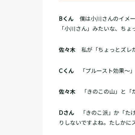
Bくん
僕は小川さんのイメー
「小川さん」みたいな、ちょ
佐々木
私が「ちょっとズレた
Cくん
「プルースト効果～
佐々木
「きのこの山」と「た
Dさん
「きのこ派」か「たけ
りしないですよね。たしかに