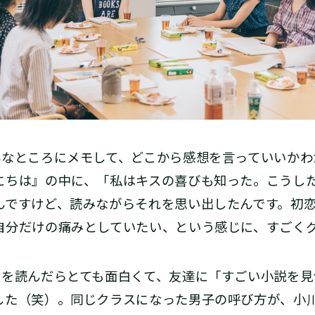
なところにメモして、どこから感想を言っていいかわ
にちは』の中に、「私はキスの喜びも知った。こうし
んですけど、読みながらそれを思い出したんです。初
自分だけの痛みとしていたい、という感じに、すごく
を読んだらとても面白くて、友達に「すごい小説を見
した（笑）。同じクラスになった男子の呼び方が、小