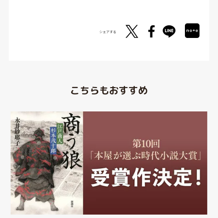
シェアする
こちらもおすすめ