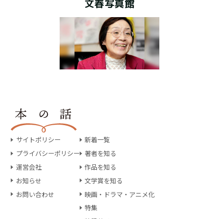
文春写真館
サイトポリシー
新着一覧
プライバシーポリシー
著者を知る
運営会社
作品を知る
お知らせ
文学賞を知る
お問い合わせ
映画・ドラマ・アニメ化
特集