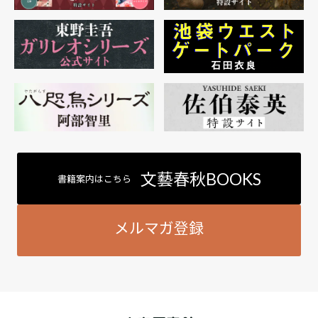
文藝春秋BOOKS
書籍案内はこちら
メルマガ登録