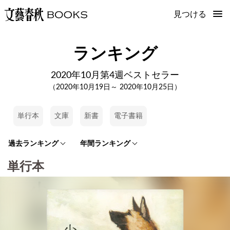
見つける
ランキング
2020年10月第4週ベストセラー
（2020年10月19日～ 2020年10月25日）
単行本
文庫
新書
電子書籍
過去ランキング
年間ランキング
単行本