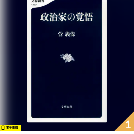
1
電子書籍