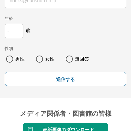
年齢
歳
性別
男性
女性
無回答
送信する
メディア関係者・図書館の皆様
表紙画像のダウンロード