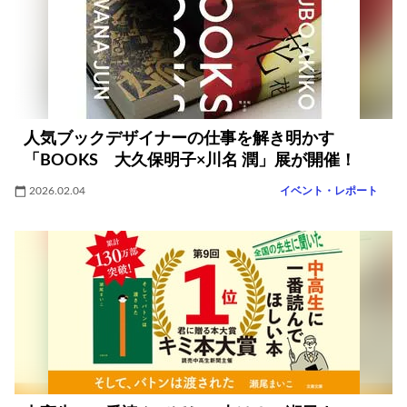
人気ブックデザイナーの仕事を解き明かす
「BOOKS 大久保明子×川名 潤」展が開催！
2026.02.04
イベント・レポート