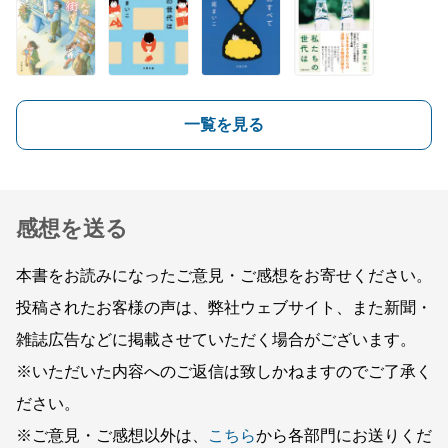
一覧を見る
感想を送る
本書をお読みになったご意見・ご感想をお寄せください。
投稿されたお客様の声は、弊社ウェブサイト、また新聞・
雑誌広告などに掲載させていただく場合がございます。
※いただいた内容へのご返信は致しかねますのでご了承く
ださい。
※ご意見・ご感想以外は、
こちら
から各部門にお送りくだ