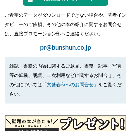
ご希望のデータがダウンロードできない場合や、著者イン
タビューのご依頼、その他の本の紹介に関するお問合せ
は、直接プロモーション部へご連絡ください。
pr@bunshun.co.jp
雑誌・書籍の内容に関するご意見、書籍・記事・写真
等の転載、朗読、二次利用などに関するお問合せ、そ
の他については
「文藝春秋へのお問合せ」
をご覧くだ
さい。