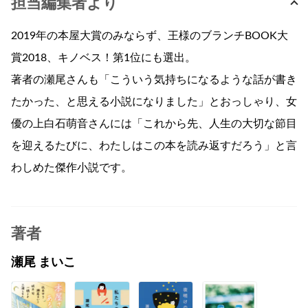
担当編集者より
2019年の本屋大賞のみならず、王様のブランチBOOK大
賞2018、キノベス！第1位にも選出。
著者の瀬尾さんも「こういう気持ちになるような話が書き
たかった、と思える小説になりました」とおっしゃり、女
優の上白石萌音さんには「これから先、人生の大切な節目
を迎えるたびに、わたしはこの本を読み返すだろう」と言
わしめた傑作小説です。
著者
瀬尾 まいこ