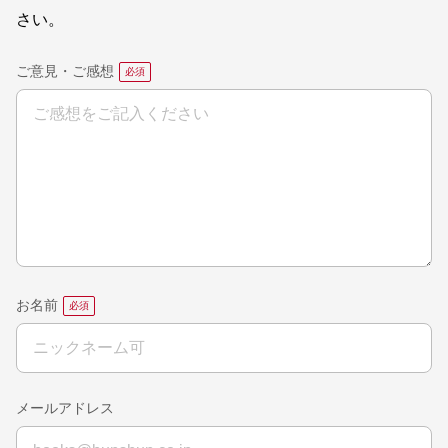
さい。
ご意見・ご感想
お名前
メールアドレス