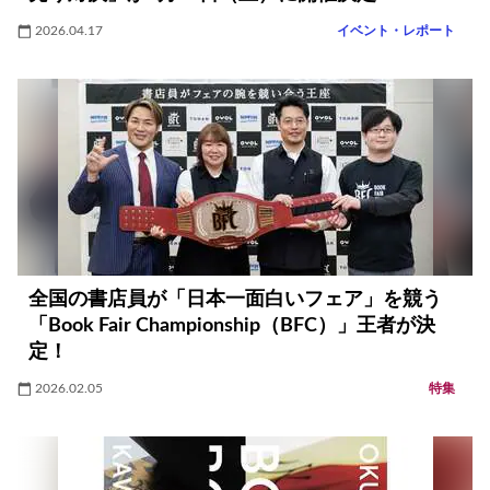
2026.04.17
イベント・レポート
全国の書店員が「日本一面白いフェア」を競う
「Book Fair Championship（BFC）」王者が決
定！
2026.02.05
特集