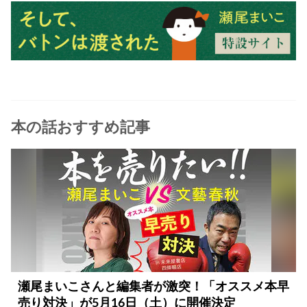
本の話おすすめ記事
瀬尾まいこさんと編集者が激突！「オススメ本早
売り対決」が5月16日（土）に開催決定