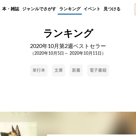
本・雑誌
ジャンルでさがす
ランキング
イベント
見つける
ランキング
2020年10月第2週ベストセラー
（2020年10月5日～ 2020年10月11日）
単行本
文庫
新書
電子書籍