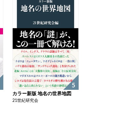
5
カラー新版 地名の世界地図
21世紀研究会