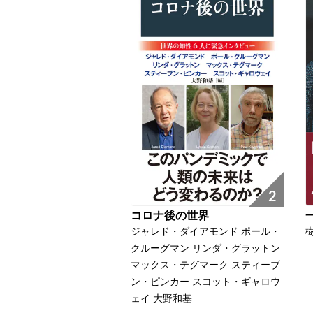
2
コロナ後の世界
ジャレド・ダイアモンド ポール・
クルーグマン リンダ・グラットン
マックス・テグマーク スティーブ
ン・ピンカー スコット・ギャロウ
ェイ 大野和基