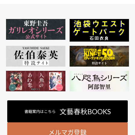
文藝春秋BOOKS
書籍案内はこちら
メルマガ登録