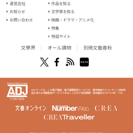
運営会社
作品を知る
お知らせ
文学賞を知る
お問い合わせ
映画・ドラマ・アニメ化
特集
特設サイト
文學界
オール讀物
別冊文藝春秋
ABJマークは、この電子書店・電子書籍配信サービスが、著作権者からコンテンツ使用許
諾を得た正規版配信サービスであることを示す登録商標（登録番号6091713号）です。