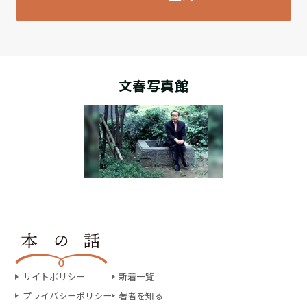
文春写真館
サイトポリシー
新着一覧
プライバシーポリシー
著者を知る