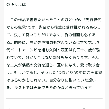
のゆくえは――。
「この作品で書きたかったことのひとつが、"先行世代
からの継承"です。先輩から後輩に受け継がれるものっ
て、決して良いことだけでなく、負の側面も必ずあ
る。同時に、豊かさや知恵も含んでいるはずです。現
代パートでコンビを組む久則と茂田は約三十、歳が離
れていて、分かり合えない部分も多くあります。そん
な二人が偶然の交流を通じ、互いに与え、受け取り合
う。もしかすると、そうした“つながり”の中にこそ希望
はあるのかもしれない。自分なりに抱いていた想い
を、ラストでは表現できたのかなと思っています」