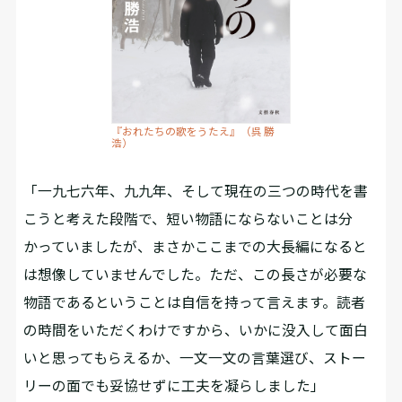
『おれたちの歌をうたえ』（呉 勝
浩）
「一九七六年、九九年、そして現在の三つの時代を書
こうと考えた段階で、短い物語にならないことは分
かっていましたが、まさかここまでの大長編になると
は想像していませんでした。ただ、この長さが必要な
物語であるということは自信を持って言えます。読者
の時間をいただくわけですから、いかに没入して面白
いと思ってもらえるか、一文一文の言葉選び、ストー
リーの面でも妥協せずに工夫を凝らしました」