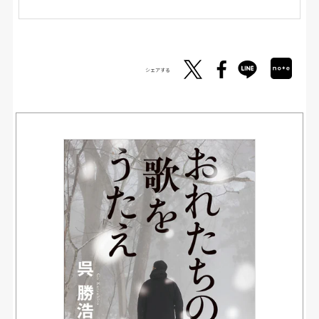
シェアする