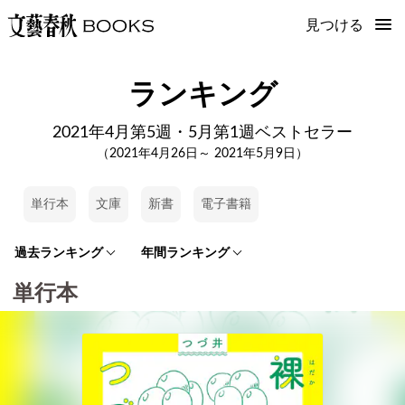
見つける
ランキング
2021年4月第5週・5月第1週ベストセラー
（2021年4月26日～ 2021年5月9日）
単行本
文庫
新書
電子書籍
過去ランキング
年間ランキング
単行本