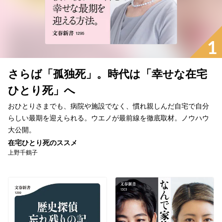
1
さらば「孤独死」。時代は「幸せな在宅
ひとり死」へ
おひとりさまでも、病院や施設でなく、慣れ親しんだ自宅で自分
らしい最期を迎えられる。ウエノが最前線を徹底取材。ノウハウ
大公開。
在宅ひとり死のススメ
上野千鶴子