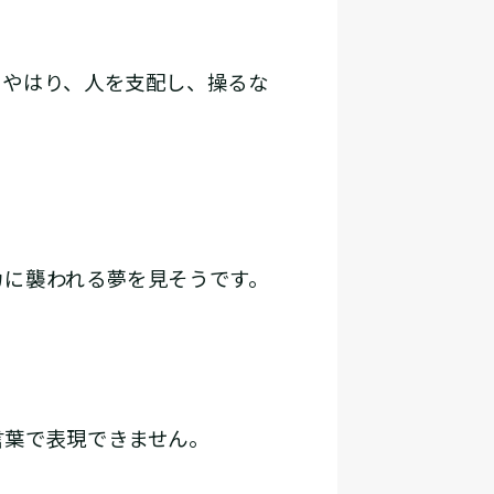
。やはり、人を支配し、操るな
カに襲われる夢を見そうです。
言葉で表現できません。