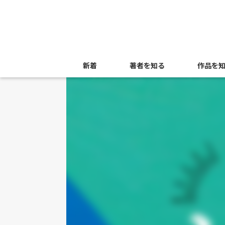
新着
著者を知る
作品を