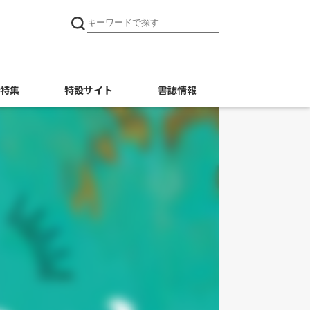
特集
特設サイト
書誌情報