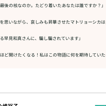
最後の核なのか。たどり着いたあなたは誰ですか？」
を思いながら、哀しみも昇華させたマトリョーシカは
る早見和真さんに、騙し騙されています」
ほど開けたくなる！私はこの物語に何を期待していた