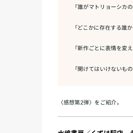
「誰がマトリョーシカの
「どこかに存在する誰か
「新作ごとに表情を変え
「開けてはいけないもの
〈感想第2弾〉をご紹介。