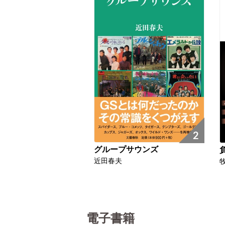
2
グループサウンズ
近田春夫
電子書籍