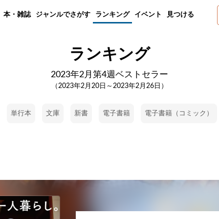
本・雑誌
ジャンルでさがす
ランキング
イベント
見つける
ランキング
2023年2月第4週ベストセラー
（2023年2月20日～2023年2月26日）
単行本
文庫
新書
電子書籍
電子書籍（コミック）