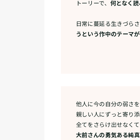
トーリーで、
何となく読
日常に蔓延る生きづらさ
うという作中のテーマが
他人に今の自分の弱さを
親しい人にずっと寄り添
全てをさらけ出せなくて
大前さんの勇気ある純真