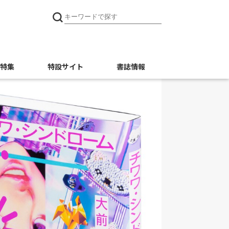
特集
特設サイト
書誌情報