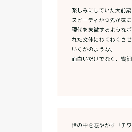
楽しみにしていた大前粟
スピーディかつ先が気に
現代を象徴するようなポ
れた文体にわくわくさせ
いくかのような――。
面白いだけでなく、繊細
世の中を賑やかす「チワ