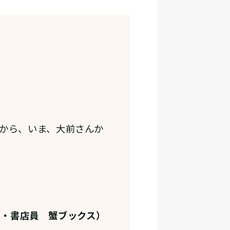
から、いま、大前さんか
家・書店員 蟹ブックス）