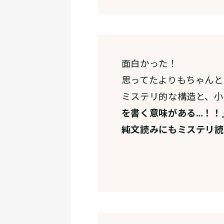
面白かった！
思ってたよりもちゃんと
ミステリ的な構造と、小
を書く意味がある…！！
純文読みにもミステリ読