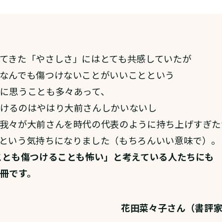
てきた「やさしさ」にはとても共感していたが
なんでも傷つけないことがいいことという
に思うことも多々あって、
けるのはやはり大前さんしかいないし
我々が大前さんを時代の代表のように持ち上げすぎた
という気持ちになりました（もちろんいい意味で）。
ことも傷つけることも怖い」と考えている人たちにも
冊です。
花田菜々子さん（書評