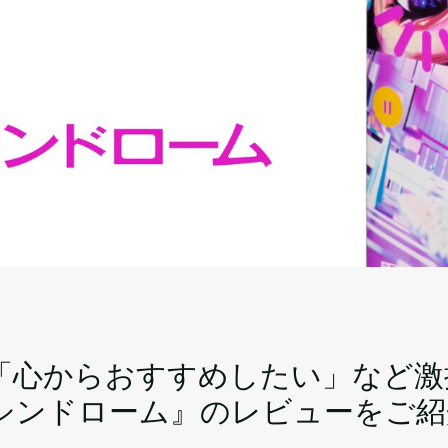
「心からおすすめしたい」など激
シンドローム』のレビューをご紹