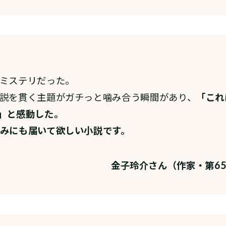
ミステリだった。
説を貫く主題がガチっと噛み合う瞬間があり、
「これ
」と感動した。
みにも届いて欲しい小説です。
金子玲介さん（作家・第6