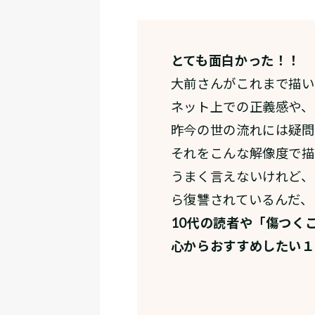
とても面白かった！！
大前さんがこれまで描い
ネット上での正義感や、
昨今の世の流れには疑問
それをこんな解像度で描
うまく言えないけれど、
ら復讐されているんだ、
10代の読者や「傷つく
心からおすすめしたい１