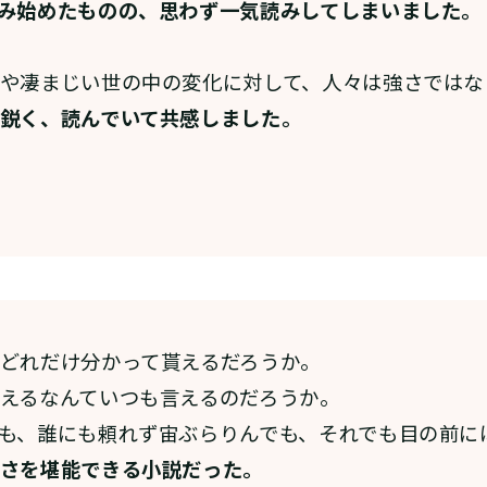
み始めたものの、思わず一気読みしてしまいました。
や凄まじい世の中の変化に対して、人々は強さではな
鋭く、読んでいて共感しました。
どれだけ分かって貰えるだろうか。
えるなんていつも言えるのだろうか。
も、誰にも頼れず宙ぶらりんでも、それでも目の前に
さを堪能できる小説だった。