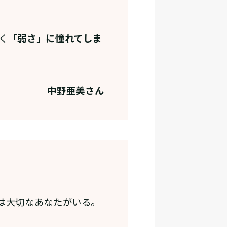
く
「弱さ」に憧れてしま
中野亜美さん
は大切なあなたがいる。