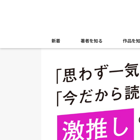
新着
著者を知る
作品を