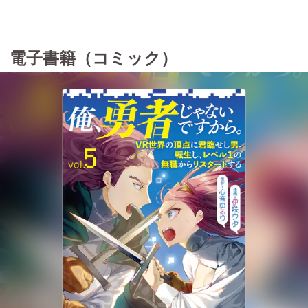
電子書籍（コミック）