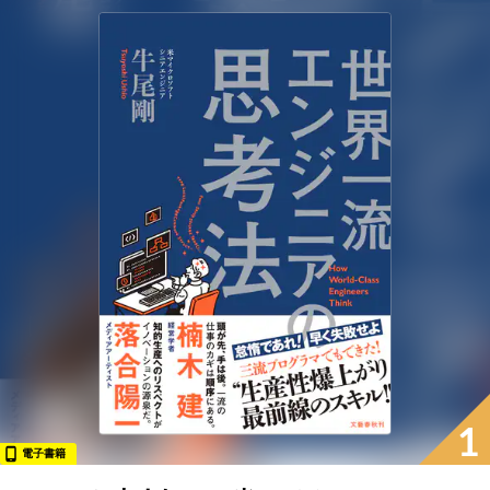
1
電子書籍