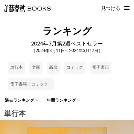
見つける
ランキング
2024年3月第2週ベストセラー
（2024年3月11日～2024年3月17日）
単行本
文庫
新書
コミック
電子書籍
電子書籍（コミック）
過去ランキング
年間ランキング
単行本