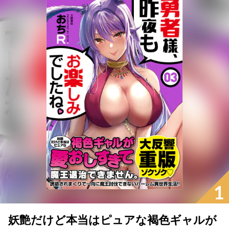
1
妖艶だけど本当はピュアな褐色ギャルが