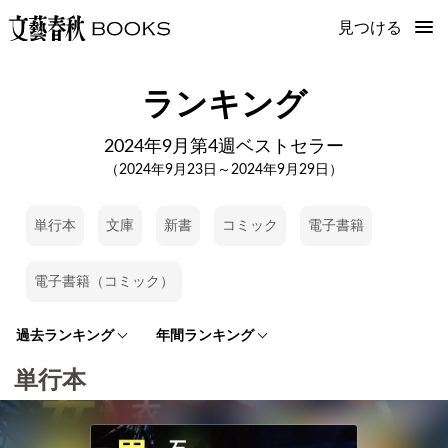
見つける
ランキング
2024年9月第4週ベストセラー
（2024年9月23日～2024年9月29日）
単行本
文庫
新書
コミック
電子書籍
電子書籍（コミック）
過去ランキング
年間ランキング
単行本