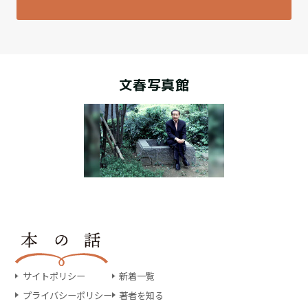
文春写真館
サイトポリシー
新着一覧
プライバシーポリシー
著者を知る