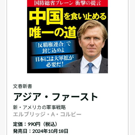
文春新書
アジア・ファースト
新・アメリカの軍事戦略
エルブリッジ・A・コルビー
定価：
990円（税込）
発売日：2024年10月18日