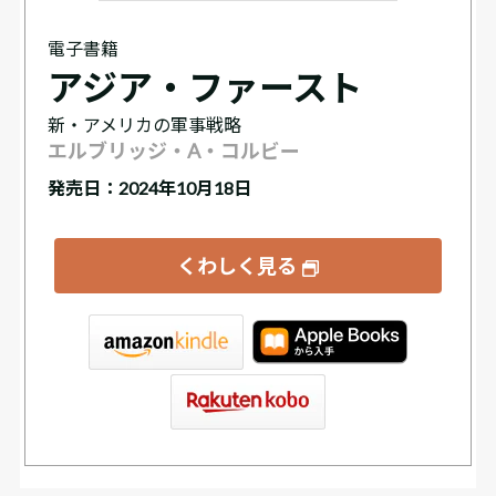
電子書籍
アジア・ファースト
新・アメリカの軍事戦略
エルブリッジ・A・コルビー
発売日：2024年10月18日
くわしく見る
tore