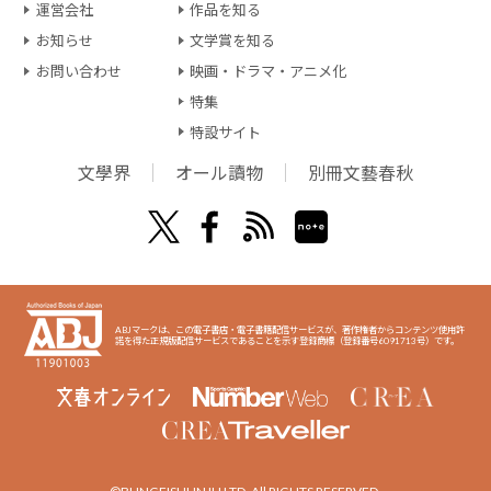
運営会社
作品を知る
お知らせ
文学賞を知る
お問い合わせ
映画・ドラマ・アニメ化
特集
特設サイト
文學界
オール讀物
別冊文藝春秋
ABJマークは、この電子書店・電子書籍配信サービスが、著作権者からコンテンツ使用許
諾を得た正規版配信サービスであることを示す登録商標（登録番号6091713号）です。