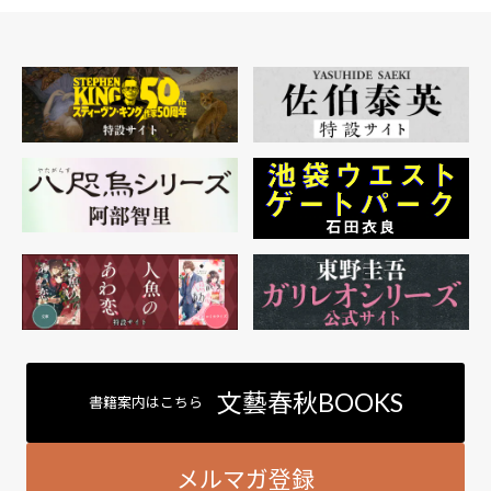
文藝春秋BOOKS
書籍案内はこちら
メルマガ登録