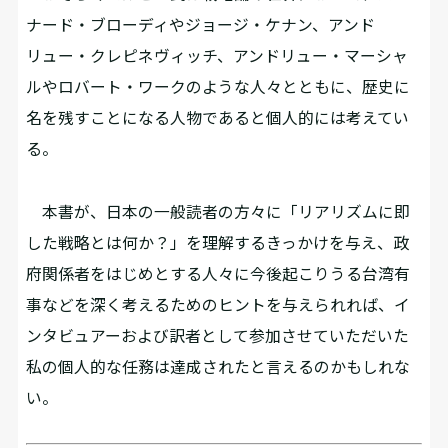
ナード・ブローディやジョージ・ケナン、アンド
リュー・クレピネヴィッチ、アンドリュー・マーシャ
ルやロバート・ワークのような人々とともに、歴史に
名を残すことになる人物であると個人的には考えてい
る。
本書が、日本の一般読者の方々に「リアリズムに即
した戦略とは何か？」を理解するきっかけを与え、政
府関係者をはじめとする人々に今後起こりうる台湾有
事などを深く考えるためのヒントを与えられれば、イ
ンタビュアーおよび訳者として参加させていただいた
私の個人的な任務は達成されたと言えるのかもしれな
い。