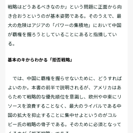
戦略はどうあるべきなのか」という問題に正面から向
き合おうというのが基本姿勢である。そのうえで、最
大の危険はアジアの「パワーの集積地」において中国
が覇権を握ろうとしていることにあると指摘してい
る。
基本のキからわかる「拒否戦略」
では、中国に覇権を握らせないために、どうすれば
よいのか。本書の前半で説明されるが、アメリカはあ
らためて戦略的な優先順位を意識し、欧州や中東にリ
ソースを浪費することなく、最大のライバルである中
国の拡大を抑止することに集中せよというのがコル
ビー氏の戦略の骨子である。そのために必須となって