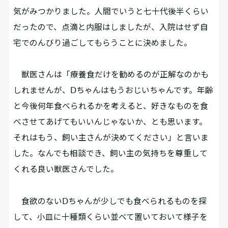
気がみつかりました。人間でいうと七十代後半くらい
だったので、点滴と内服はしましたが、入院はせず自
宅でのんびり過ごしてもらうことに決めました。
獣医さんは「療養食だけを勧めるのが正解なのかも
しれませんが、Ⅾちゃんはもうおじいちゃんです。年齢
と今後何年食べられるかを考えると、好きなものを食
べさせてあげてもいいんじゃないか、とも思います。
それはもう、飼い主さんが決めてください」と言いま
した。なんでも相談でき、飼い主の気持ちを尊重して
くれる良い獣医さんでした。
食欲のないⅮちゃんが少しでも食べられるものを探
して、小皿に十種類くらい並べて置いておいて様子を