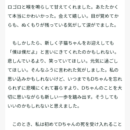
ロゴロと喉を鳴らして甘えてくれました。あたたかく
て本当にかわいかった。会えて嬉しい。目が覚めてか
らも、ぬくもりが残っている気がして涙がでました。
もしかしたら、新しく子猫ちゃんをお迎えしても
「僕は僕だよ」と言いにきてくれたのかもしれない。
悲しんでいるより、笑っていてほしい。元気に過ごし
てほしい。そんなふうに言われた気がしました。私の
思い込みかもしれないけど、いつまでもⅮちゃんを忘れ
られずに悲嘆にくれて暮らすより、Ⅾちゃんのことを大
切に思いながらも新しい一歩を踏み出す。そうしても
いいのかもしれないと思えました。
このとき、私は初めてⅮちゃんの死を受け入れること