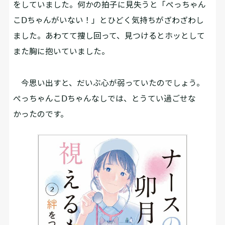
をしていました。何かの拍子に見失うと「ぺっちゃん
こⅮちゃんがいない！」とひどく気持ちがざわざわし
ました。あわてて捜し回って、見つけるとホッとして
また胸に抱いていました。
今思い出すと、だいぶ心が弱っていたのでしょう。
ぺっちゃんこⅮちゃんなしでは、とうてい過ごせな
かったのです。