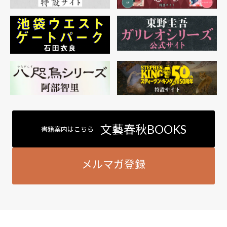
文藝春秋BOOKS
書籍案内はこちら
メルマガ登録