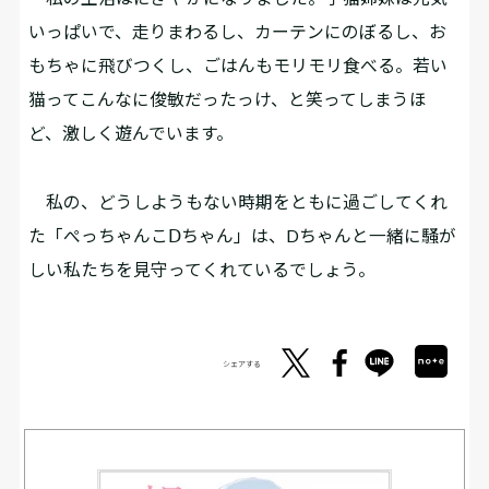
いっぱいで、走りまわるし、カーテンにのぼるし、お
もちゃに飛びつくし、ごはんもモリモリ食べる。若い
猫ってこんなに俊敏だったっけ、と笑ってしまうほ
ど、激しく遊んでいます。
私の、どうしようもない時期をともに過ごしてくれ
た「ぺっちゃんこⅮちゃん」は、Dちゃんと一緒に騒が
しい私たちを見守ってくれているでしょう。
シェアする