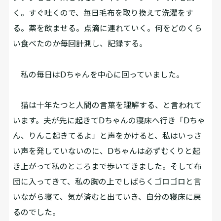
く。すぐ吐くので、毎日毛布を取り換えて洗濯をす
る。薬を飲ませる。点滴に連れていく。何をどのくら
い食べたのか毎回計測し、記録する。
私の毎日はⅮちゃんを中心に回っていました。
猫は十年たつと人間の言葉を理解する、と言われて
います。夫が先に起きてⅮちゃんの寝床へ行き「Ⅾちゃ
ん、りんこ起きてるよ」と声をかけると、私はいっさ
い声を発していないのに、Ⅾちゃんは必ずむくりと起
き上がって私のところまで歩いてきました。そして布
団に入ってきて、私の胸の上でしばらくゴロゴロと言
いながら寝て、気が済むと出ていき、自分の寝床に戻
るのでした。