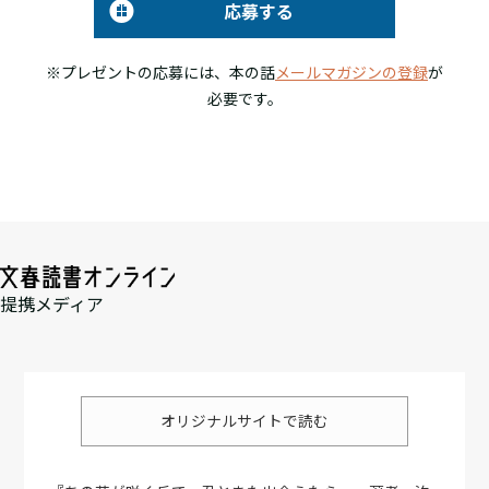
応募する
※プレゼントの応募には、本の話
メールマガジンの登録
が
必要です。
提携メディア
オリジナルサイトで読む