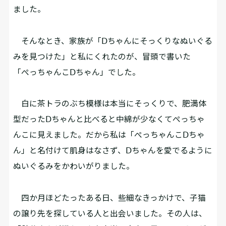
ました。
そんなとき、家族が「Ⅾちゃんにそっくりなぬいぐる
みを見つけた」と私にくれたのが、冒頭で書いた
「ぺっちゃんこⅮちゃん」でした。
白に茶トラのぶち模様は本当にそっくりで、肥満体
型だったⅮちゃんと比べると中綿が少なくてぺっちゃ
んこに見えました。だから私は「ぺっちゃんこⅮちゃ
ん」と名付けて肌身はなさず、Ⅾちゃんを愛でるように
ぬいぐるみをかわいがりました。
四か月ほどたったある日、些細なきっかけで、子猫
の譲り先を探している人と出会いました。その人は、