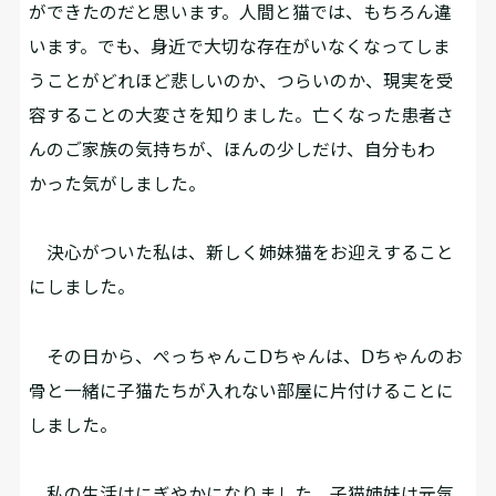
ができたのだと思います。人間と猫では、もちろん違
います。でも、身近で大切な存在がいなくなってしま
うことがどれほど悲しいのか、つらいのか、現実を受
容することの大変さを知りました。亡くなった患者さ
んのご家族の気持ちが、ほんの少しだけ、自分もわ
かった気がしました。
決心がついた私は、新しく姉妹猫をお迎えすること
にしました。
その日から、ぺっちゃんこⅮちゃんは、Ⅾちゃんのお
骨と一緒に子猫たちが入れない部屋に片付けることに
しました。
私の生活はにぎやかになりました。子猫姉妹は元気