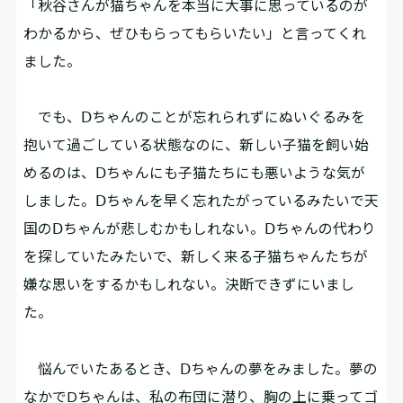
「秋谷さんが猫ちゃんを本当に大事に思っているのが
わかるから、ぜひもらってもらいたい」と言ってくれ
ました。
でも、Ⅾちゃんのことが忘れられずにぬいぐるみを
抱いて過ごしている状態なのに、新しい子猫を飼い始
めるのは、Ⅾちゃんにも子猫たちにも悪いような気が
しました。Ⅾちゃんを早く忘れたがっているみたいで天
国のⅮちゃんが悲しむかもしれない。Ⅾちゃんの代わり
を探していたみたいで、新しく来る子猫ちゃんたちが
嫌な思いをするかもしれない。決断できずにいまし
た。
悩んでいたあるとき、Ⅾちゃんの夢をみました。夢の
なかでDちゃんは、私の布団に潜り、胸の上に乗ってゴ