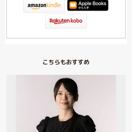
tore
こちらもおすすめ