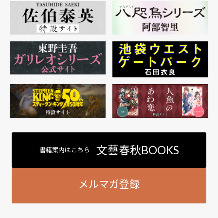
文藝春秋BOOKS
書籍案内はこちら
メルマガ登録