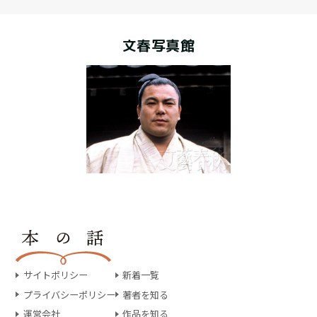
文春写真館
サイトポリシー
新着一覧
プライバシーポリシー
著者を知る
運営会社
作品を知る