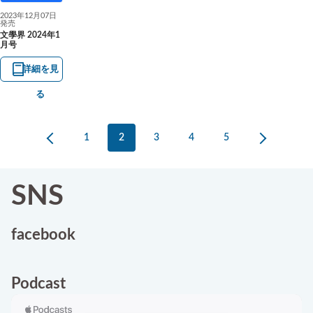
2023年12月07日
発売
文學界 2024年1
月号
詳細を見
る
1
2
3
4
5
SNS
facebook
Podcast