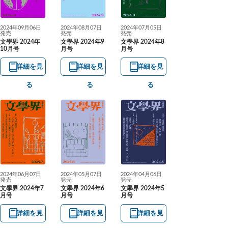
2024年09月06日
2024年08月07日
2024年07月05日
発売
発売
発売
文學界 2024年
文學界 2024年9
文學界 2024年8
10月号
月号
月号
詳細を見
詳細を見
詳細を見
る
る
る
2024年06月07日
2024年05月07日
2024年04月06日
発売
発売
発売
文學界 2024年7
文學界 2024年6
文學界 2024年5
月号
月号
月号
詳細を見
詳細を見
詳細を見