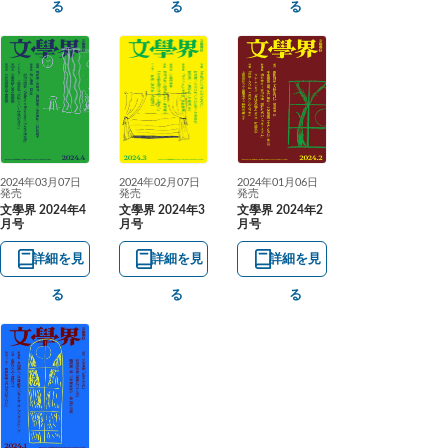
る
る
る
2024年03月07日
2024年02月07日
2024年01月06日
発売
発売
発売
文學界 2024年4
文學界 2024年3
文學界 2024年2
月号
月号
月号
詳細を見
詳細を見
詳細を見
る
る
る