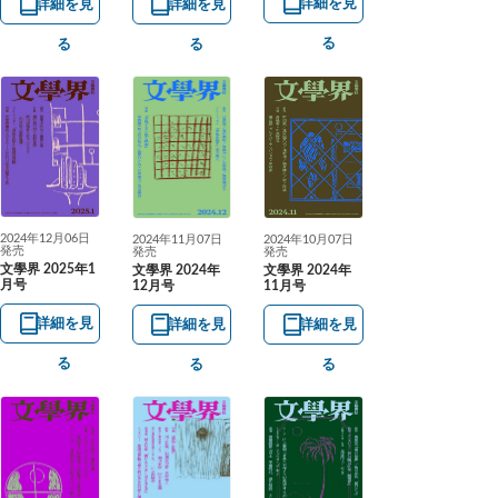
詳細を見
詳細を見
詳細を見
る
る
る
2024年12月06日
2024年10月07日
2024年11月07日
発売
発売
発売
文學界 2025年1
文學界 2024年
文學界 2024年
月号
11月号
12月号
詳細を見
詳細を見
詳細を見
る
る
る