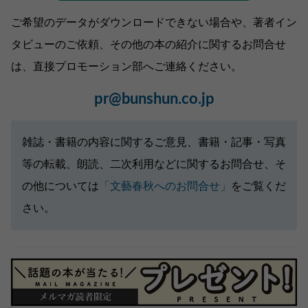
ご希望のデータがダウンロードできない場合や、著者イン
タビューのご依頼、その他の本の紹介に関するお問合せ
は、直接プロモーション部へご連絡ください。
pr@bunshun.co.jp
雑誌・書籍の内容に関するご意見、書籍・記事・写真
等の転載、朗読、二次利用などに関するお問合せ、そ
の他については
「文藝春秋へのお問合せ」
をご覧くだ
さい。