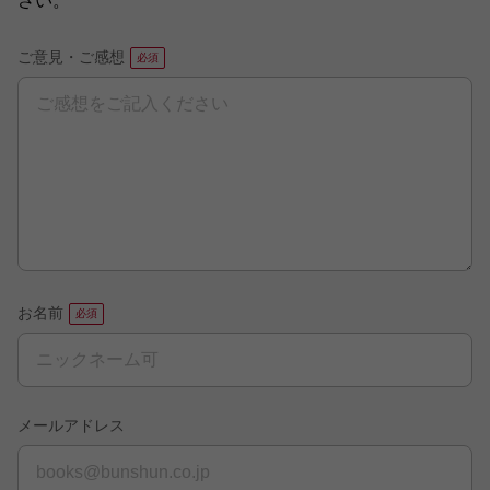
さい。
ご意見・ご感想
お名前
メールアドレス