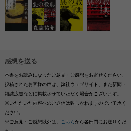
感想を送る
本書をお読みになったご意見・ご感想をお寄せください。
投稿されたお客様の声は、弊社ウェブサイト、また新聞・
雑誌広告などに掲載させていただく場合がございます。
※いただいた内容へのご返信は致しかねますのでご了承く
ださい。
※ご意見・ご感想以外は、
こちら
から各部門にお送りくだ