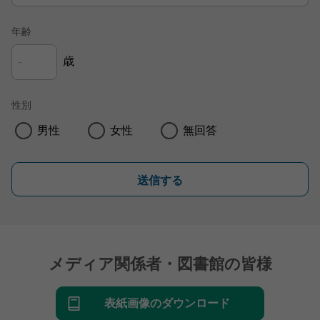
年齢
歳
性別
男性
女性
無回答
送信する
メディア関係者・図書館の皆様
表紙画像のダウンロード