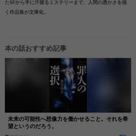
たSFから手に汗握るミステリーまで、人間の愚かさを描
く作品集が文庫化。
本の話おすすめ記事
未来の可能性へ想像力を働かせること。それを希
望というのだろう。