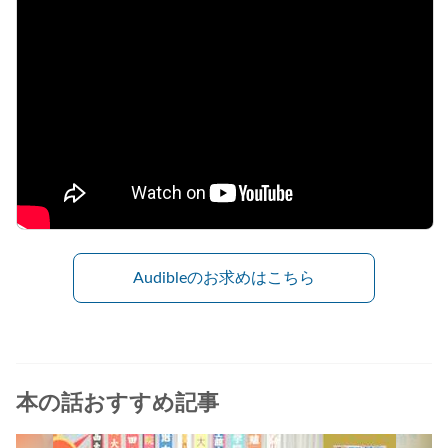
Audibleのお求めはこちら
本の話おすすめ記事