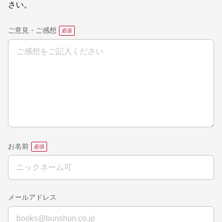
さい。
ご意見・ご感想
お名前
メールアドレス