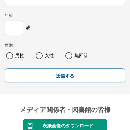
年齢
歳
性別
男性
女性
無回答
送信する
メディア関係者・図書館の皆様
表紙画像のダウンロード