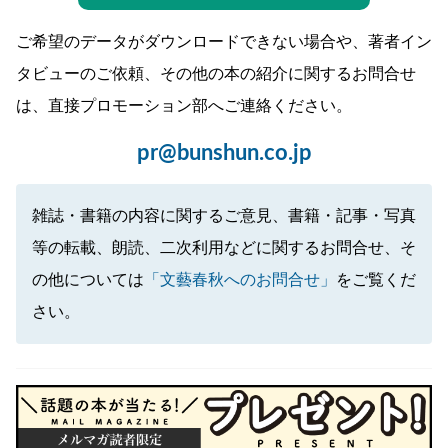
ご希望のデータがダウンロードできない場合や、著者イン
タビューのご依頼、その他の本の紹介に関するお問合せ
は、直接プロモーション部へご連絡ください。
pr@bunshun.co.jp
雑誌・書籍の内容に関するご意見、書籍・記事・写真
等の転載、朗読、二次利用などに関するお問合せ、そ
の他については
「文藝春秋へのお問合せ」
をご覧くだ
さい。