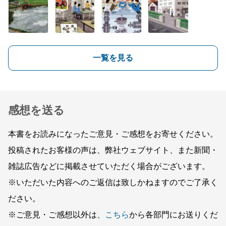
一覧を見る
感想を送る
本書をお読みになったご意見・ご感想をお寄せください。
投稿されたお客様の声は、弊社ウェブサイト、また新聞・
雑誌広告などに掲載させていただく場合がございます。
※いただいた内容へのご返信は致しかねますのでご了承く
ださい。
※ご意見・ご感想以外は、
こちら
から各部門にお送りくだ