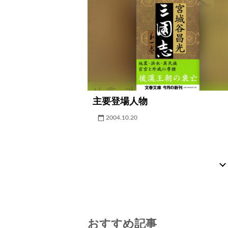
主要登場人物
2004.10.20
おすすめ記事