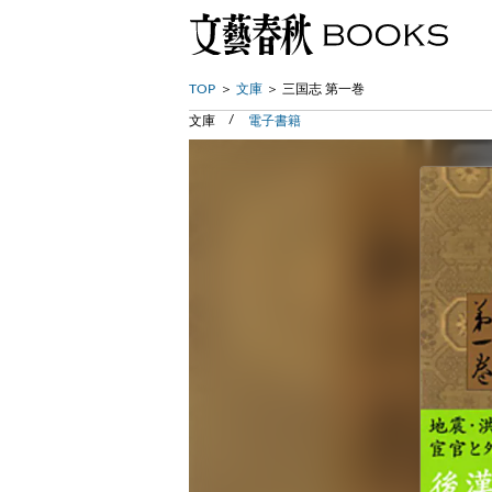
TOP
文庫
三国志 第一巻
文庫
電子書籍